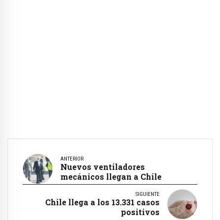
ANTERIOR
Nuevos ventiladores
mecánicos llegan a Chile
SIGUIENTE
Chile llega a los 13.331 casos
positivos