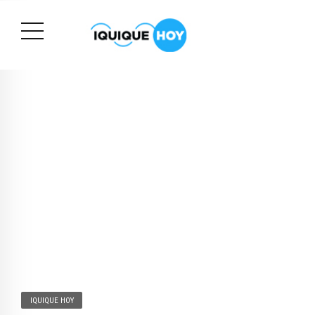
IQUIQUE HOY