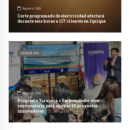
Agosto 6, 2026
Corte programado de electricidad afectará
durante seis horas a 117 clientes en Iquique
IQUIQUE HOY
Agosto 6, 2026
Programa Tarapacá + Emprendedor abre
convocatoria para apoyar 15 proyectos
innovadores