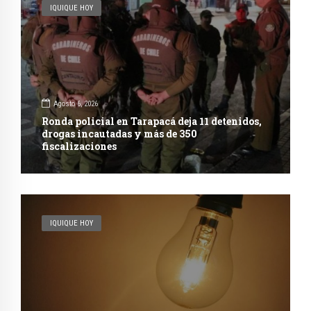
IQUIQUE HOY
Agosto 6, 2026
Ronda policial en Tarapacá deja 11 detenidos,
drogas incautadas y más de 350
fiscalizaciones
IQUIQUE HOY