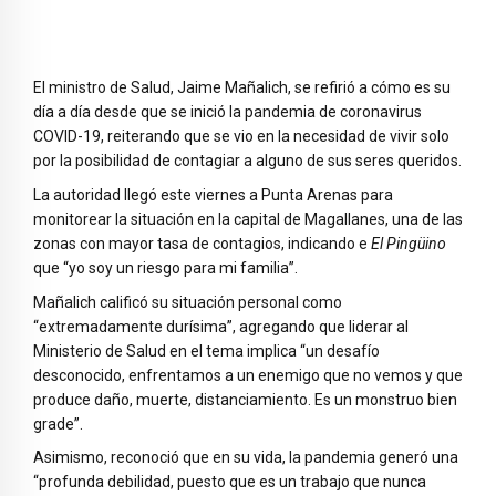
El ministro de Salud, Jaime Mañalich, se refirió a cómo es su
día a día desde que se inició la pandemia de coronavirus
COVID-19, reiterando que se vio en la necesidad de vivir solo
por la posibilidad de contagiar a alguno de sus seres queridos.
La autoridad llegó este viernes a Punta Arenas para
monitorear la situación en la capital de Magallanes, una de las
zonas con mayor tasa de contagios, indicando e
El Pingüino
que “yo soy un riesgo para mi familia”.
Mañalich calificó su situación personal como
“extremadamente durísima”, agregando que liderar al
Ministerio de Salud en el tema implica “un desafío
desconocido, enfrentamos a un enemigo que no vemos y que
produce daño, muerte, distanciamiento. Es un monstruo bien
grade”.
Asimismo, reconoció que en su vida, la pandemia generó una
“profunda debilidad, puesto que es un trabajo que nunca