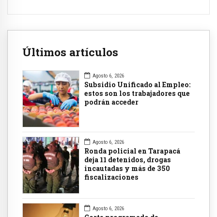
Últimos artículos
Agosto 6, 2026
Subsidio Unificado al Empleo:
estos son los trabajadores que
podrán acceder
Agosto 6, 2026
Ronda policial en Tarapacá
deja 11 detenidos, drogas
incautadas y más de 350
fiscalizaciones
Agosto 6, 2026