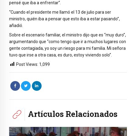
pensé que iba a enfrentar”.
“Cuando el presidente me llamó el 13 de julio para ser
ministro, quién iba a pensar que esto iba a estar pasando”,
añadió.
Sobre el escenario familiar, el ministro dijo que es “muy duro”,
argumentando que “como tengo que ir a muchos lugares con
gente contagiada, yo soy un riesgo para mi familia. Mi señora
tuvo que irse a otra casa, es duro, estoy viviendo solo”.
Post Views:
1,099
Artículos Relacionados