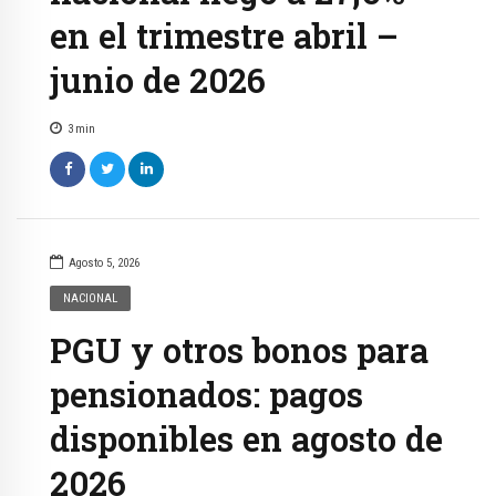
en el trimestre abril –
junio de 2026
3
min
Agosto 5, 2026
NACIONAL
PGU y otros bonos para
pensionados: pagos
disponibles en agosto de
2026