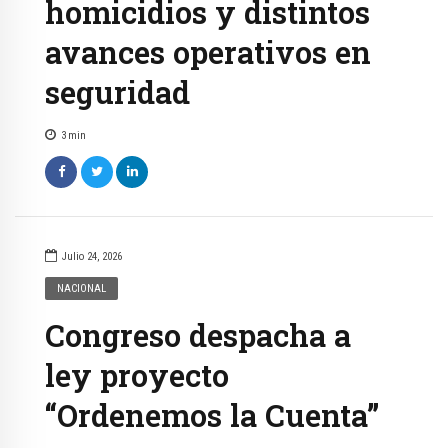
homicidios y distintos
avances operativos en
seguridad
3
min
Julio 24, 2026
NACIONAL
Congreso despacha a
ley proyecto
“Ordenemos la Cuenta”