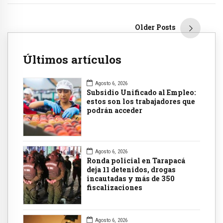
Older Posts
Últimos artículos
Agosto 6, 2026
Subsidio Unificado al Empleo:
estos son los trabajadores que
podrán acceder
Agosto 6, 2026
Ronda policial en Tarapacá
deja 11 detenidos, drogas
incautadas y más de 350
fiscalizaciones
Agosto 6, 2026