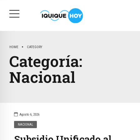
HOME
CATEGORY
Categoría:
Nacional
Agosto 6, 2026
NACIONAL
Subsidio Unificado al