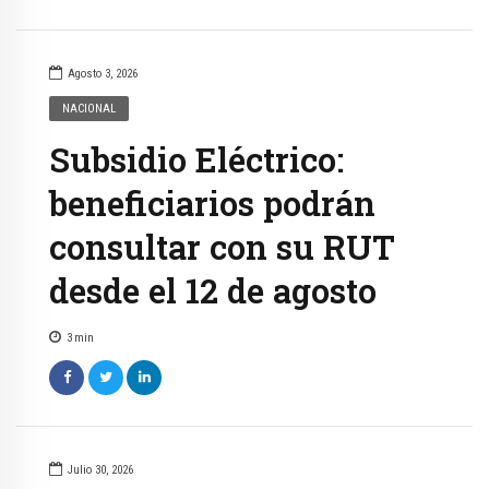
Agosto 3, 2026
NACIONAL
Subsidio Eléctrico:
beneficiarios podrán
consultar con su RUT
desde el 12 de agosto
3
min
Julio 30, 2026