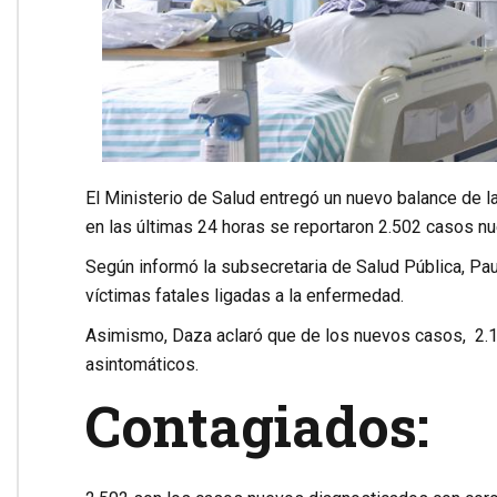
El Ministerio de Salud entregó un nuevo balance de l
en las últimas 24 horas se reportaron 2.502 casos nue
Según informó la subsecretaria de Salud Pública, Paul
víctimas fatales ligadas a la enfermedad.
Asimismo, Daza aclaró que de los nuevos casos, 2.
asintomáticos.
Contagiados: