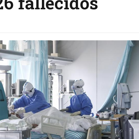
6 fallecidos