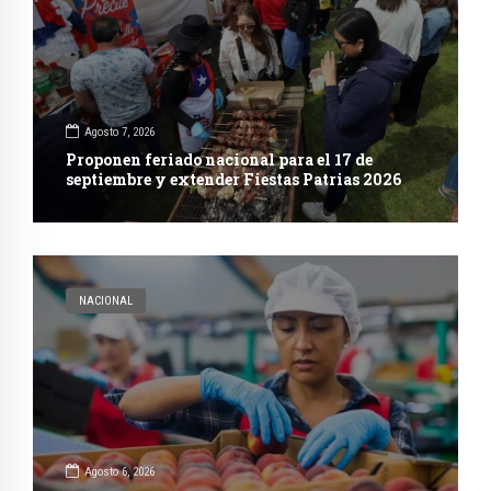
Agosto 7, 2026
Proponen feriado nacional para el 17 de
septiembre y extender Fiestas Patrias 2026
NACIONAL
Agosto 6, 2026