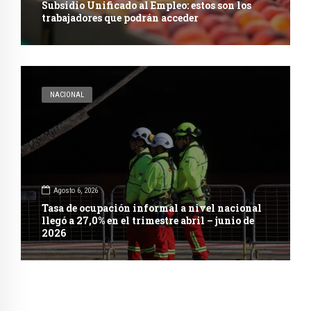
Subsidio Unificado al Empleo: estos son los
trabajadores que podrán acceder
NACIONAL
Agosto 6, 2026
Tasa de ocupación informal a nivel nacional
llegó a 27,0% en el trimestre abril – junio de
2026