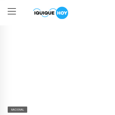
NACIONAL