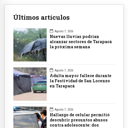
Últimos artículos
Agosto 7, 2026
Nuevas lluvias podrían
alcanzar sectores de Tarapacá
la próxima semana
Agosto 7, 2026
Adulta mayor fallece durante
la Festividad de San Lorenzo
en Tarapacá
Agosto 7, 2026
Hallazgo de celular permitió
descubrir presuntos abusos
contra adolescente: dos