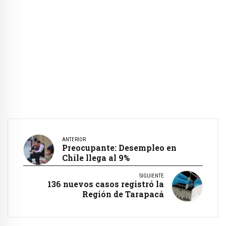
ANTERIOR
Preocupante: Desempleo en
Chile llega al 9%
SIGUIENTE
136 nuevos casos registró la
Región de Tarapacá