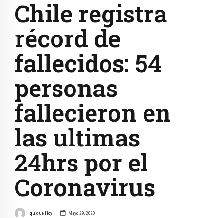
Chile registra
récord de
fallecidos: 54
personas
fallecieron en
las ultimas
24hrs por el
Coronavirus
Iquique Hoy
Mayo 29, 2020