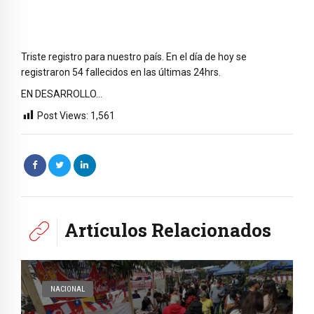
Triste registro para nuestro país. En el día de hoy se
registraron 54 fallecidos en las últimas 24hrs.
EN DESARROLLO…
Post Views:
1,561
Artículos Relacionados
NACIONAL