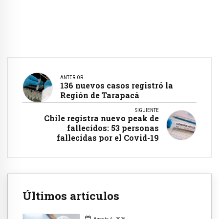
ANTERIOR
136 nuevos casos registró la
Región de Tarapacá
SIGUIENTE
Chile registra nuevo peak de
fallecidos: 53 personas
fallecidas por el Covid-19
Últimos artículos