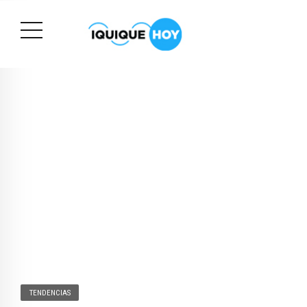
TENDENCIAS