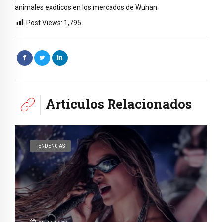
animales exóticos en los mercados de Wuhan.
Post Views:
1,795
Artículos Relacionados
TENDENCIAS