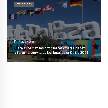
TENDENCIAS
Marzo 9, 2026
‘Será enorme’: los conciertos que ya hacen
vibrar la previa de Lollapalooza Chile 2026