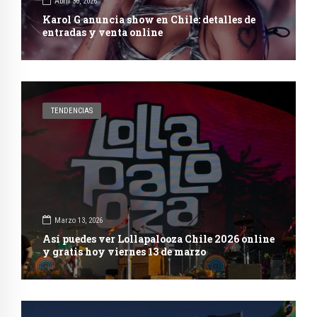
Abril 30, 2026
Karol G anuncia show en Chile: detalles de
entradas y venta online
TENDENCIAS
Marzo 13, 2026
Así puedes ver Lollapalooza Chile 2026 online
y gratis hoy viernes 13 de marzo