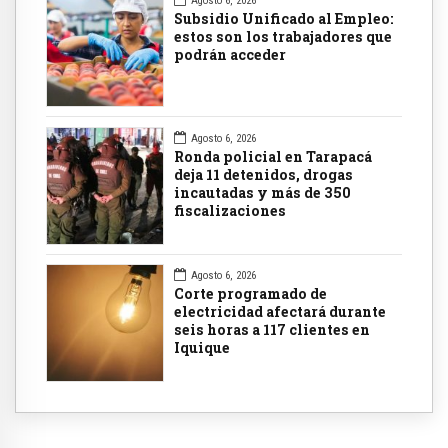
Agosto 6, 2026
Subsidio Unificado al Empleo:
estos son los trabajadores que
podrán acceder
Agosto 6, 2026
Ronda policial en Tarapacá
deja 11 detenidos, drogas
incautadas y más de 350
fiscalizaciones
Agosto 6, 2026
Corte programado de
electricidad afectará durante
seis horas a 117 clientes en
Iquique