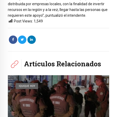
distribuida por empresas locales, con la finalidad de invertir
recursos en la región y a la vez, llegar hasta las personas que
requieren este apoyo”, puntualizó el intendente.
Post Views:
1,549
Artículos Relacionados
IQUIQUE HOY