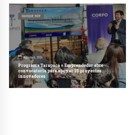
IQUIQUE HOY
Agosto 6, 2026
Programa Tarapacá + Emprendedor abre
convocatoria para apoyar 15 proyectos
innovadores