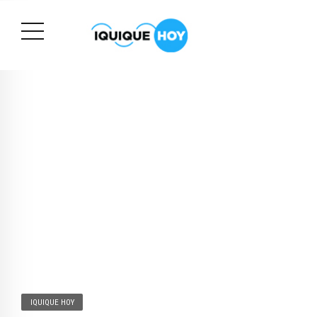
IQUIQUE HOY