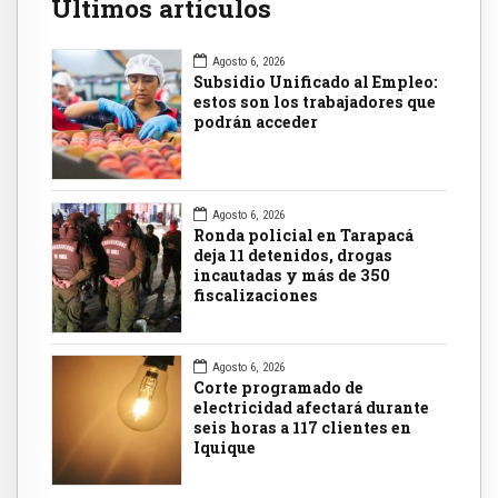
Últimos artículos
Agosto 6, 2026
Subsidio Unificado al Empleo:
estos son los trabajadores que
podrán acceder
Agosto 6, 2026
Ronda policial en Tarapacá
deja 11 detenidos, drogas
incautadas y más de 350
fiscalizaciones
Agosto 6, 2026
Corte programado de
electricidad afectará durante
seis horas a 117 clientes en
Iquique