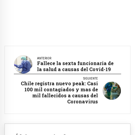
ANTERIOR
Fallece la sexta funcionaria de
la salud a causas del Covid-19
SIGUIENTE
Chile registra nuevo peak: Casi
100 mil contagiados y mas de
mil fallecidos a causas del
Coronavirus