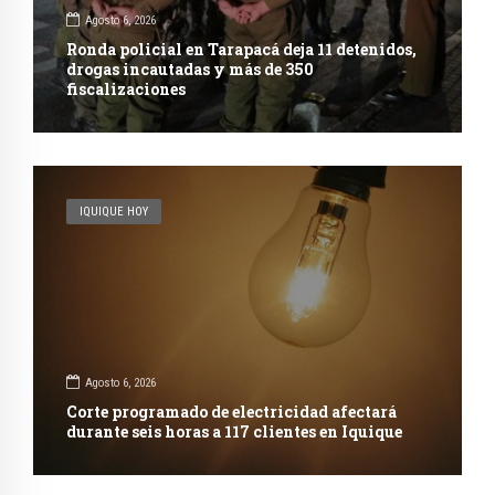
Agosto 6, 2026
Ronda policial en Tarapacá deja 11 detenidos,
drogas incautadas y más de 350
fiscalizaciones
IQUIQUE HOY
Agosto 6, 2026
Corte programado de electricidad afectará
durante seis horas a 117 clientes en Iquique