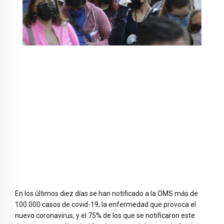
En los últimos diez días se han notificado a la OMS más de
100.000 casos de covid-19, la enfermedad que provoca el
nuevo coronavirus, y el 75% de los que se notificaron este