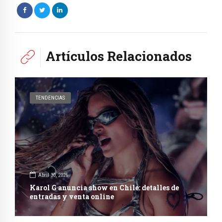
Artículos Relacionados
TENDENCIAS
Abril 30, 2026
Karol G anuncia show en Chile: detalles de
entradas y venta online