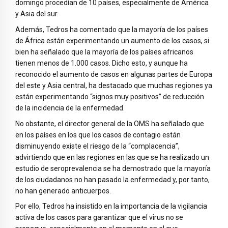
domingo procedían de 10 países, especialmente de América
y Asia del sur.
Además, Tedros ha comentado que la mayoría de los países
de África están experimentando un aumento de los casos, si
bien ha señalado que la mayoría de los países africanos
tienen menos de 1.000 casos. Dicho esto, y aunque ha
reconocido el aumento de casos en algunas partes de Europa
del este y Asia central, ha destacado que muchas regiones ya
están experimentando “signos muy positivos” de reducción
de la incidencia de la enfermedad.
No obstante, el director general de la OMS ha señalado que
en los países en los que los casos de contagio están
disminuyendo existe el riesgo de la “complacencia”,
advirtiendo que en las regiones en las que se ha realizado un
estudio de seroprevalencia se ha demostrado que la mayoría
de los ciudadanos no han pasado la enfermedad y, por tanto,
no han generado anticuerpos.
Por ello, Tedros ha insistido en la importancia de la vigilancia
activa de los casos para garantizar que el virus no se