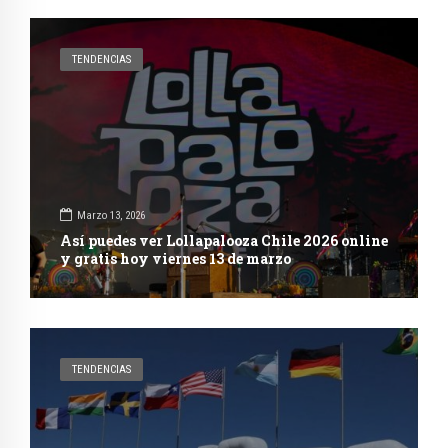
TENDENCIAS
Marzo 13, 2026
Así puedes ver Lollapalooza Chile 2026 online
y gratis hoy viernes 13 de marzo
TENDENCIAS