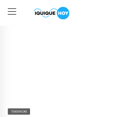
TENDENCIAS