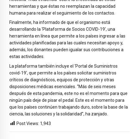
herramientas y que éstas no reemplazan la capacidad
humana para realizar el seguimiento de los contactos.
Finalmente, ha informado de que el organismo está
desarrollando la ‘Plataforma de Socios COVID-19‘, una
herramienta en línea que permite a los países ingresar a las
actividades planificadas para las cuales necesitan apoyo y,
además, los donantes pueden igualar sus contribuciones a
estas actividades.
La plataforma también incluye el ‘Portal de Suministros
covid-19‘, que permite a los países solicitar suministros
críticos de diagnósticos, equipos de protección y otras
disposiciones médicas esenciales. “Más de seis meses
después de esta pandemia, este no es el momento para que
ningún país deje de pisar el pedal. Este es el momento para
que los países continúen trabajando duro, sobre la base de la
ciencia, las soluciones y la solidaridad”, ha zanjado.
Post Views:
1,943