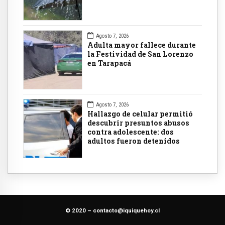
Agosto 7, 2026
Adulta mayor fallece durante
la Festividad de San Lorenzo
en Tarapacá
Agosto 7, 2026
Hallazgo de celular permitió
descubrir presuntos abusos
contra adolescente: dos
adultos fueron detenidos
© 2020 –
contacto@iquiquehoy.cl