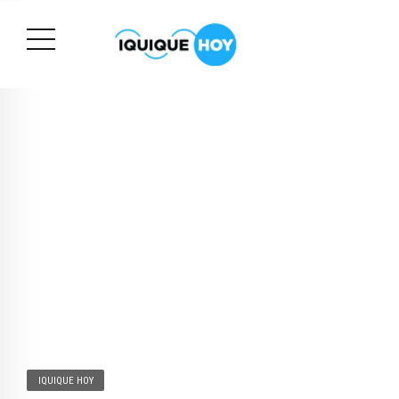
IQUIQUE HOY