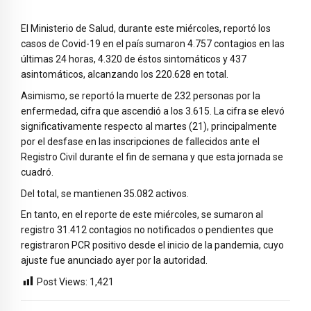
El Ministerio de Salud, durante este miércoles, reportó los
casos de Covid-19 en el país sumaron 4.757 contagios en las
últimas 24 horas, 4.320 de éstos sintomáticos y 437
asintomáticos, alcanzando los 220.628 en total.
Asimismo, se reportó la muerte de 232 personas por la
enfermedad, cifra que ascendió a los 3.615. La cifra se elevó
significativamente respecto al ma
rtes (21), principalmente
por el desfase en las inscripciones de fallecidos ante el
Registro Civil durante el fin de semana y que esta jornada se
cuadró.
Del total, se mantienen 35.082 activos.
En tanto, en el reporte de este miércoles, se sumaron al
registro 31.412 contagios no notificados o pendientes que
registraron PCR positivo desde el inicio de la pandemia, cuyo
ajuste fue anunciado ayer por la autoridad.
Post Views:
1,421