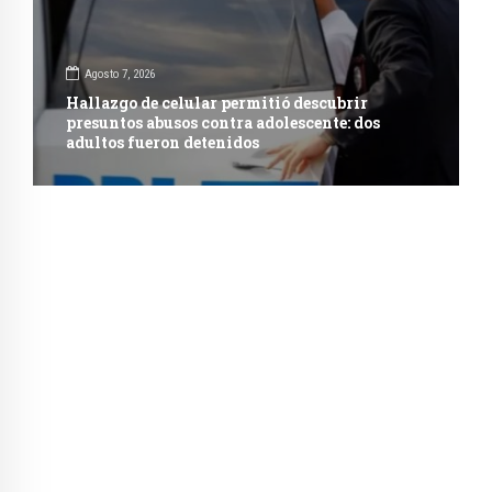
Agosto 7, 2026
Hallazgo de celular permitió descubrir
presuntos abusos contra adolescente: dos
adultos fueron detenidos