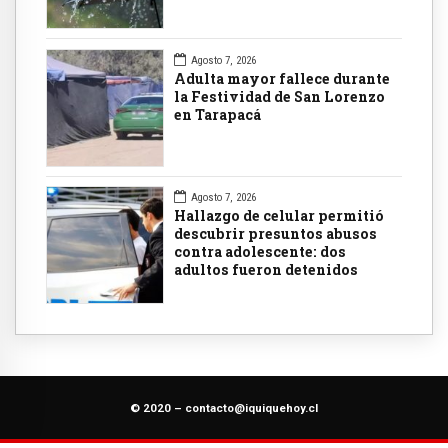
Agosto 7, 2026
Adulta mayor fallece durante
la Festividad de San Lorenzo
en Tarapacá
Agosto 7, 2026
Hallazgo de celular permitió
descubrir presuntos abusos
contra adolescente: dos
adultos fueron detenidos
© 2020 –
contacto@iquiquehoy.cl