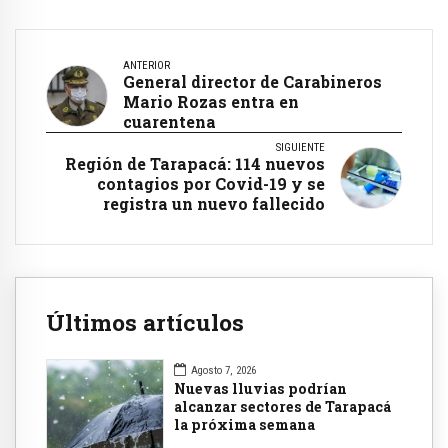
ANTERIOR
General director de Carabineros
Mario Rozas entra en
cuarentena
SIGUIENTE
Región de Tarapacá: 114 nuevos
contagios por Covid-19 y se
registra un nuevo fallecido
Últimos artículos
Agosto 7, 2026
Nuevas lluvias podrían
alcanzar sectores de Tarapacá
la próxima semana