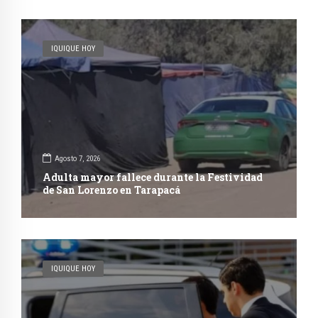
IQUIQUE HOY
Agosto 7, 2026
Adulta mayor fallece durante la Festividad
de San Lorenzo en Tarapacá
IQUIQUE HOY