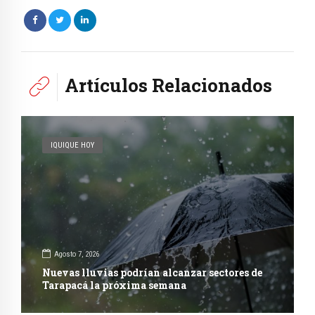
Artículos Relacionados
IQUIQUE HOY
Agosto 7, 2026
Nuevas lluvias podrían alcanzar sectores de
Tarapacá la próxima semana