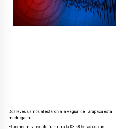
Dos leves sismos afectaron a la Región de Tarapacá esta
madrugada.
El primer movimiento fue a la a la 03:58 horas con un