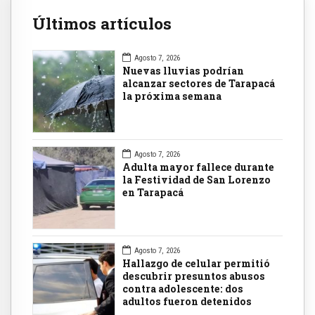
Últimos artículos
Agosto 7, 2026
Nuevas lluvias podrían
alcanzar sectores de Tarapacá
la próxima semana
Agosto 7, 2026
Adulta mayor fallece durante
la Festividad de San Lorenzo
en Tarapacá
Agosto 7, 2026
Hallazgo de celular permitió
descubrir presuntos abusos
contra adolescente: dos
adultos fueron detenidos