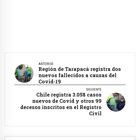
ANTERIOR
Región de Tarapacá registra dos
nuevos fallecidos a causas del
Covid-19
SIGUIENTE
Chile registra 3.058 casos
nuevos de Covid y otros 99
decesos inscritos en el Registro
Civil