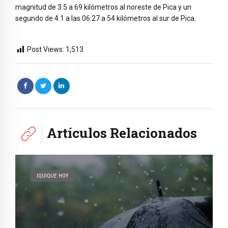
magnitud de 3.5 a 69 kilómetros al noreste de Pica y un
segundo de 4.1 a las 06:27 a 54 kilómetros al sur de Pica.
Post Views:
1,513
Artículos Relacionados
IQUIQUE HOY