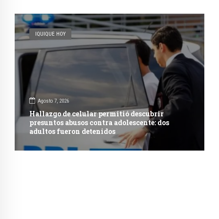
IQUIQUE HOY
Agosto 7, 2026
Hallazgo de celular permitió descubrir
presuntos abusos contra adolescente: dos
adultos fueron detenidos