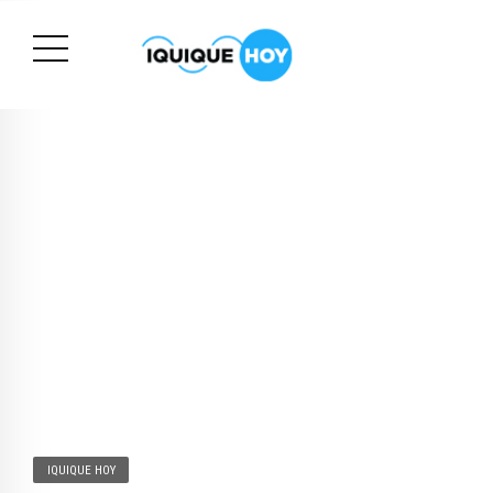
IQUIQUE HOY