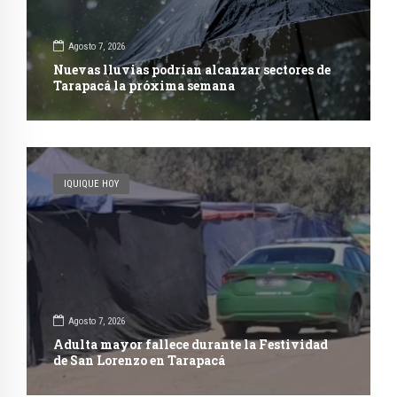
Agosto 7, 2026
Nuevas lluvias podrían alcanzar sectores de
Tarapacá la próxima semana
IQUIQUE HOY
Agosto 7, 2026
Adulta mayor fallece durante la Festividad
de San Lorenzo en Tarapacá