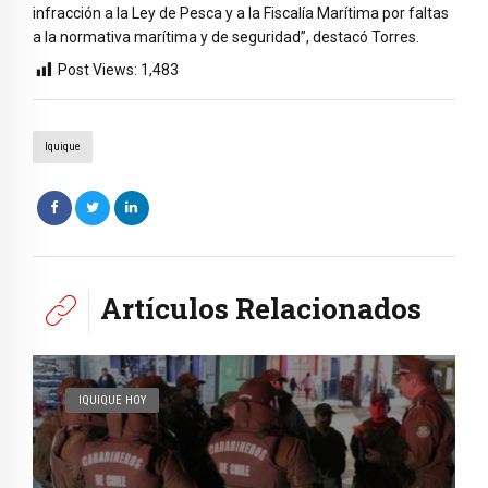
infracción a la Ley de Pesca y a la Fiscalía Marítima por faltas
a la normativa marítima y de seguridad”, destacó Torres.
Post Views:
1,483
Iquique
Artículos Relacionados
IQUIQUE HOY