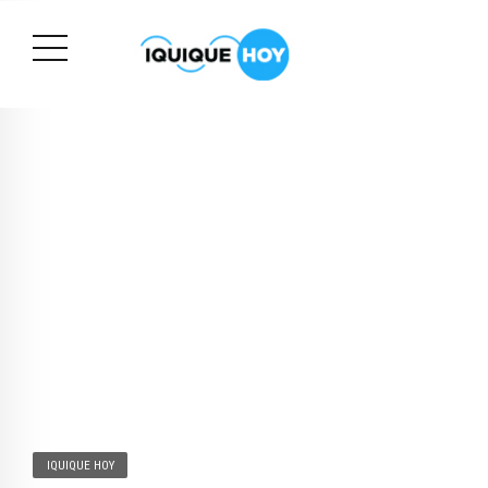
IQUIQUE HOY