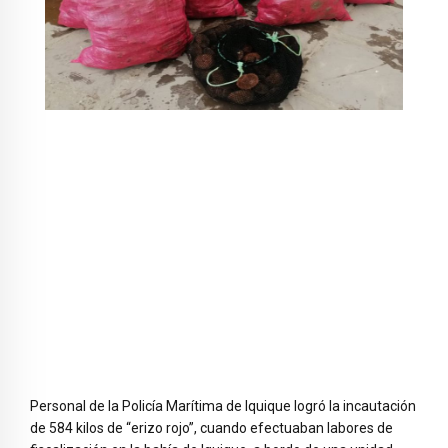
Personal de la Policía Marítima de Iquique logró la incautación
de 584 kilos de “erizo rojo”, cuando efectuaban labores de