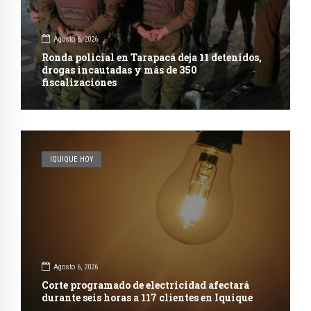
Agosto 6, 2026
Ronda policial en Tarapacá deja 11 detenidos,
drogas incautadas y más de 350
fiscalizaciones
IQUIQUE HOY
Agosto 6, 2026
Corte programado de electricidad afectará
durante seis horas a 117 clientes en Iquique