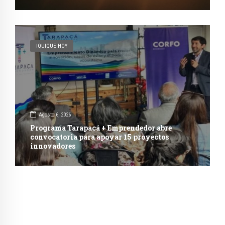
IQUIQUE HOY
Agosto 6, 2026
Programa Tarapacá + Emprendedor abre
convocatoria para apoyar 15 proyectos
innovadores