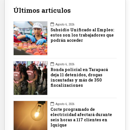
Últimos artículos
Agosto 6, 2026
Subsidio Unificado al Empleo:
estos son los trabajadores que
podrán acceder
Agosto 6, 2026
Ronda policial en Tarapacá
deja 11 detenidos, drogas
incautadas y más de 350
fiscalizaciones
Agosto 6, 2026
Corte programado de
electricidad afectará durante
seis horas a 117 clientes en
Iquique