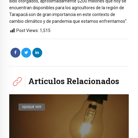
sido otorgados, aproximadamente $200 millones que hoy se
encuentran disponibles para los agricultores de la región de
Tarapacá son de gran importancia en este contexto de
cambio climático y de pandemia que estamos enfrentamos”.
Post Views:
1,515
Artículos Relacionados
IQUIQUE HOY