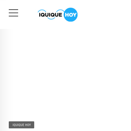
IQUIQUE HOY