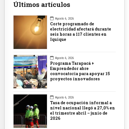
Últimos artículos
Agosto 6, 2026
Corte programado de
electricidad afectará durante
seis horas a 117 clientes en
Iquique
Agosto 6, 2026
Programa Tarapacá +
Emprendedor abre
convocatoria para apoyar 15
proyectos innovadores
Agosto 6, 2026
Tasa de ocupación informal a
nivel nacional llegó a 27,0% en
el trimestre abril – junio de
2026