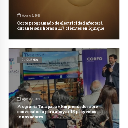
Agosto 6, 2026
Corte programado de electricidad afectará
durante seis horas a 117 clientes en Iquique
IQUIQUE HOY
Agosto 6, 2026
Programa Tarapacá + Emprendedor abre
convocatoria para apoyar 15 proyectos
innovadores