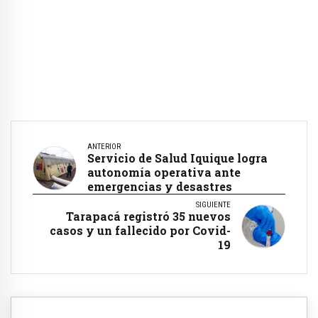
ANTERIOR
Servicio de Salud Iquique logra
autonomía operativa ante
emergencias y desastres
SIGUIENTE
Tarapacá registró 35 nuevos
casos y un fallecido por Covid-
19