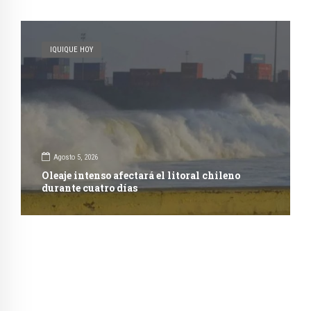
IQUIQUE HOY
Agosto 5, 2026
Oleaje intenso afectará el litoral chileno
durante cuatro días