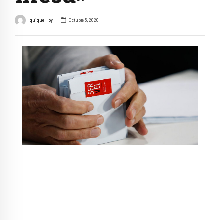
Iquique Hoy
Octubre 5, 2020