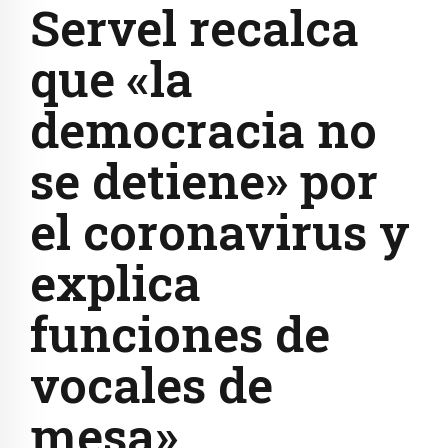
Servel recalca
que «la
democracia no
se detiene» por
el coronavirus y
explica
funciones de
vocales de
mesa»