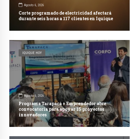
Agosto 6, 2026
Corte programado de electricidad afectará
durante seis horas a 117 clientes en Iquique
IQUIQUE HOY
Agosto 6, 2026
Programa Tarapacá + Emprendedor abre
convocatoria para apoyar 15 proyectos
innovadores