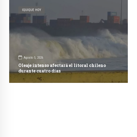
IQUIQUE HOY
Agosto 5, 2026
Oleaje intenso afectará el litoral chileno
durante cuatro días