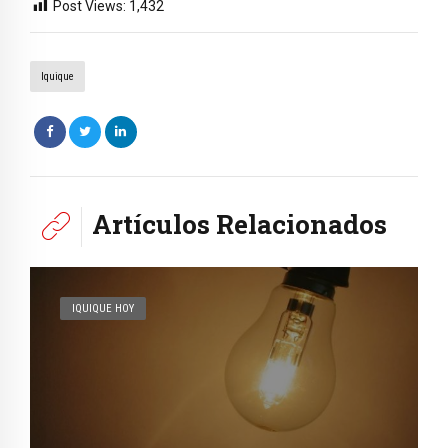
Post Views:
1,432
Iquique
Artículos Relacionados
IQUIQUE HOY