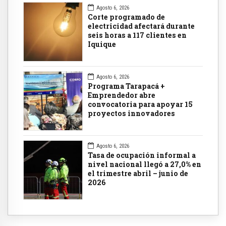
Agosto 6, 2026
Corte programado de
electricidad afectará durante
seis horas a 117 clientes en
Iquique
Agosto 6, 2026
Programa Tarapacá +
Emprendedor abre
convocatoria para apoyar 15
proyectos innovadores
Agosto 6, 2026
Tasa de ocupación informal a
nivel nacional llegó a 27,0% en
el trimestre abril – junio de
2026