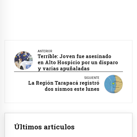
ANTERIOR
Terrible: Joven fue asesinado
en Alto Hospicio por un disparo
y varias apuñaladas
SIGUIENTE
La Región Tarapacá registró
dos sismos este lunes
Últimos artículos