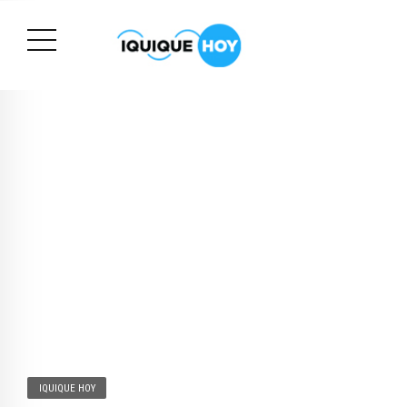
IQUIQUE HOY