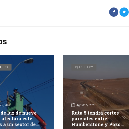
os
E HOY
IQUIQUE HOY
 5, 2026
Agosto 5, 2026
 de luz de nueve
Ruta 5 tendrá cortes
 afectará este
parciales entre
s a un sector de
Humberstone y Pozo