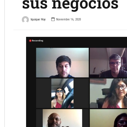
sus negocios
Iquique Hoy
Noviembre 16, 2020