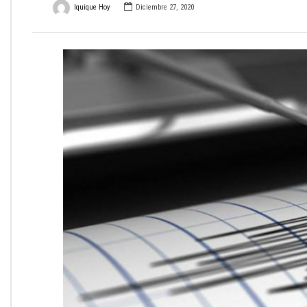
Iquique Hoy
Diciembre 27, 2020