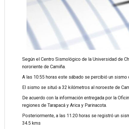
Según el Centro Sismológico de la Universidad de Chil
nororiente de Camiña.
A las 10:55 horas este sábado se percibió un sismo 
El sismo se situó a 32 kilómetros al noroeste de Cam
De acuerdo con la información entregada por la Ofici
regiones de Tarapacá y Arica y Parinacota.
Posteriormente, a las 11.20 horas se registró un sis
34.5 kms