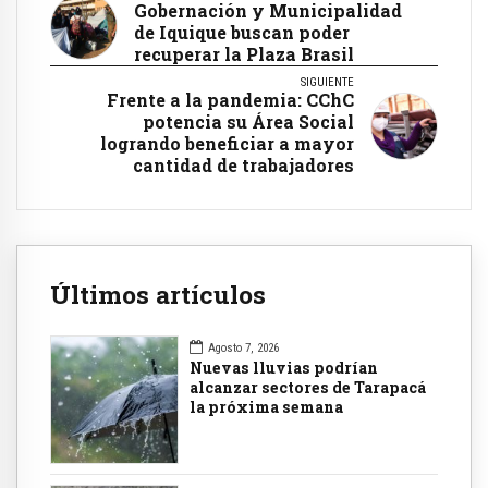
Gobernación y Municipalidad
de Iquique buscan poder
recuperar la Plaza Brasil
SIGUIENTE
Frente a la pandemia: CChC
potencia su Área Social
logrando beneficiar a mayor
cantidad de trabajadores
Últimos artículos
Agosto 7, 2026
Nuevas lluvias podrían
alcanzar sectores de Tarapacá
la próxima semana