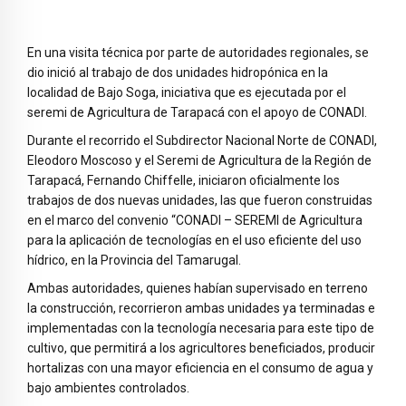
En una visita técnica por parte de autoridades regionales, se
dio inició al trabajo de dos unidades hidropónica en la
localidad de Bajo Soga, iniciativa que es ejecutada por el
seremi de Agricultura de Tarapacá con el apoyo de CONADI.
Durante el recorrido el Subdirector Nacional Norte de CONADI,
Eleodoro Moscoso y el Seremi de Agricultura de la Región de
Tarapacá, Fernando Chiffelle, iniciaron oficialmente los
trabajos de dos nuevas unidades, las que fueron construidas
en el marco del convenio “CONADI – SEREMI de Agricultura
para la aplicación de tecnologías en el uso eficiente del uso
hídrico, en la Provincia del Tamarugal.
Ambas autoridades, quienes habían supervisado en terreno
la construcción, recorrieron ambas unidades ya terminadas e
implementadas con la tecnología necesaria para este tipo de
cultivo, que permitirá a los agricultores beneficiados, producir
hortalizas con una mayor eficiencia en el consumo de agua y
bajo ambientes controlados.