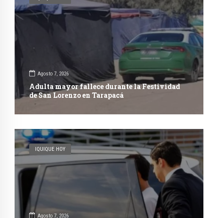
Agosto 7, 2026
Adulta mayor fallece durante la Festividad
de San Lorenzo en Tarapacá
IQUIQUE HOY
Agosto 7, 2026