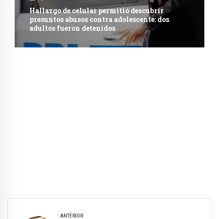
Hallazgo de celular permitió descubrir
presuntos abusos contra adolescente: dos
adultos fueron detenidos
ANTERIOR