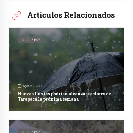
Artículos Relacionados
IQUIQUE HOY
Agosto 7, 2026
Nuevas lluvias podrían alcanzar sectores de
Tarapacá la próxima semana
IQUIQUE HOY