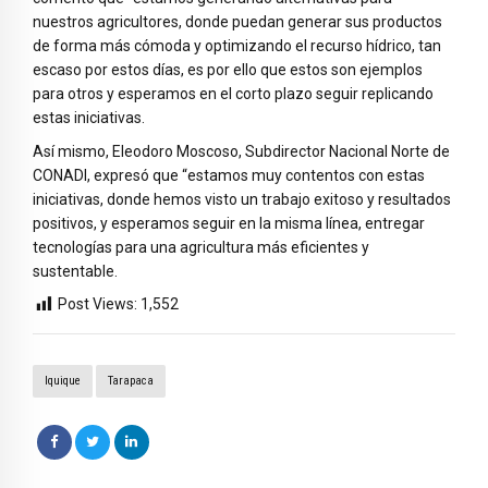
nuestros agricultores, donde puedan generar sus productos
de forma más cómoda y optimizando el recurso hídrico, tan
escaso por estos días, es por ello que estos son ejemplos
para otros y esperamos en el corto plazo seguir replicando
estas iniciativas.
Así mismo, Eleodoro Moscoso, Subdirector Nacional Norte de
CONADI, expresó que “estamos muy contentos con estas
iniciativas, donde hemos visto un trabajo exitoso y resultados
positivos, y esperamos seguir en la misma línea, entregar
tecnologías para una agricultura más eficientes y
sustentable.
Post Views:
1,552
Iquique
Tarapaca