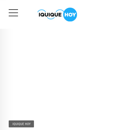
IQUIQUE HOY