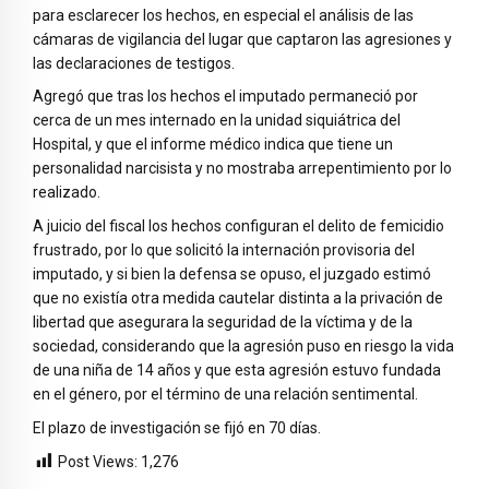
para esclarecer los hechos, en especial el análisis de las
cámaras de vigilancia del lugar que captaron las agresiones y
las declaraciones de testigos.
Agregó que tras los hechos el imputado permaneció por
cerca de un mes internado en la unidad siquiátrica del
Hospital, y que el informe médico indica que tiene un
personalidad narcisista y no mostraba arrepentimiento por lo
realizado.
A juicio del fiscal los hechos configuran el delito de femicidio
frustrado, por lo que solicitó la internación provisoria del
imputado, y si bien la defensa se opuso, el juzgado estimó
que no existía otra medida cautelar distinta a la privación de
libertad que asegurara la seguridad de la víctima y de la
sociedad, considerando que la agresión puso en riesgo la vida
de una niña de 14 años y que esta agresión estuvo fundada
en el género, por el término de una relación sentimental.
El plazo de investigación se fijó en 70 días.
Post Views:
1,276