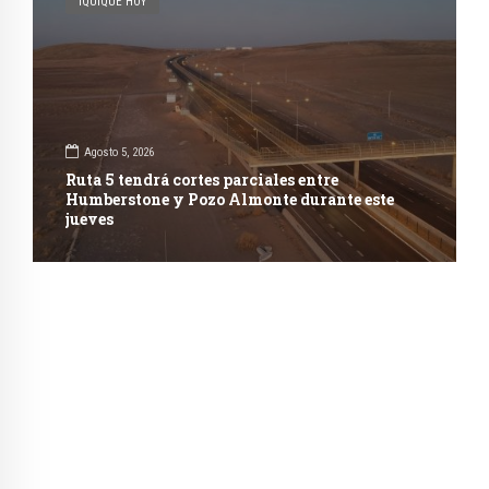
IQUIQUE HOY
Agosto 5, 2026
Ruta 5 tendrá cortes parciales entre
Humberstone y Pozo Almonte durante este
jueves