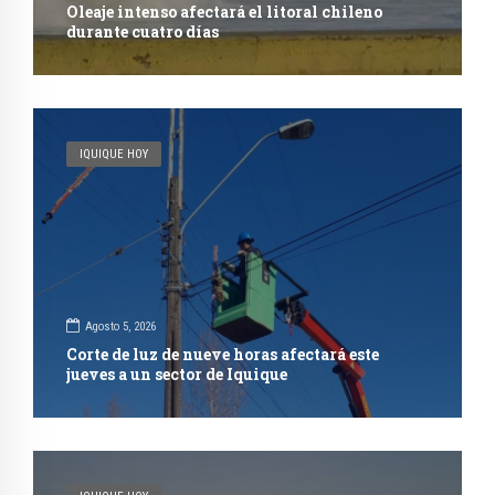
Oleaje intenso afectará el litoral chileno
durante cuatro días
IQUIQUE HOY
Agosto 5, 2026
Corte de luz de nueve horas afectará este
jueves a un sector de Iquique