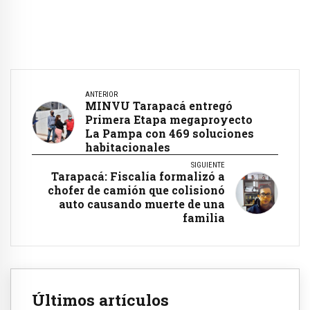
ANTERIOR
MINVU Tarapacá entregó
Primera Etapa megaproyecto
La Pampa con 469 soluciones
habitacionales
SIGUIENTE
Tarapacá: Fiscalía formalizó a
chofer de camión que colisionó
auto causando muerte de una
familia
Últimos artículos