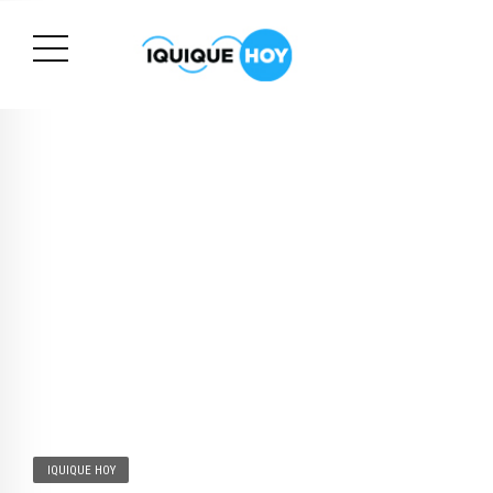
IQUIQUE HOY