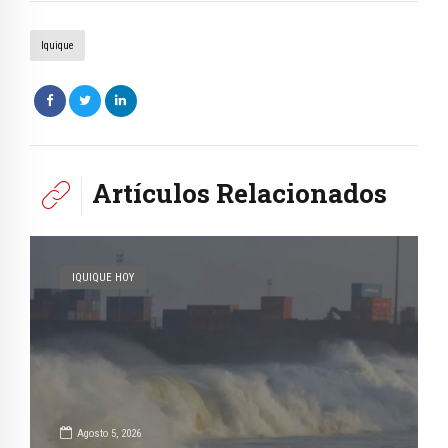
Iquique
Artículos Relacionados
IQUIQUE HOY
Agosto 5, 2026