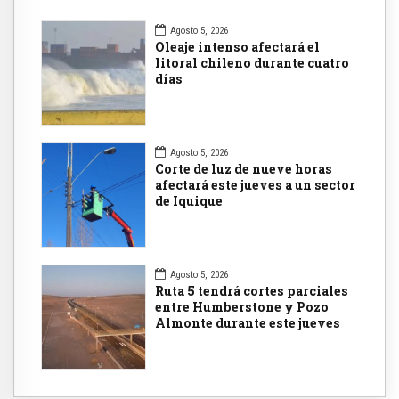
Agosto 5, 2026
Oleaje intenso afectará el
litoral chileno durante cuatro
días
Agosto 5, 2026
Corte de luz de nueve horas
afectará este jueves a un sector
de Iquique
Agosto 5, 2026
Ruta 5 tendrá cortes parciales
entre Humberstone y Pozo
Almonte durante este jueves