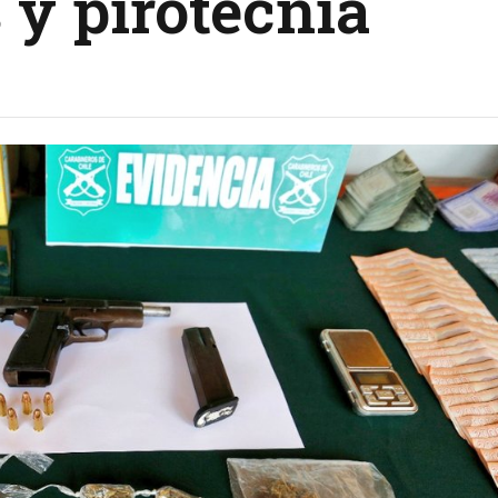
 y pirotecnia