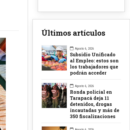
Últimos artículos
Agosto 6, 2026
Subsidio Unificado
al Empleo: estos son
los trabajadores que
podrán acceder
Agosto 6, 2026
Ronda policial en
Tarapacá deja 11
detenidos, drogas
incautadas y más de
350 fiscalizaciones
Agosto 6, 2026