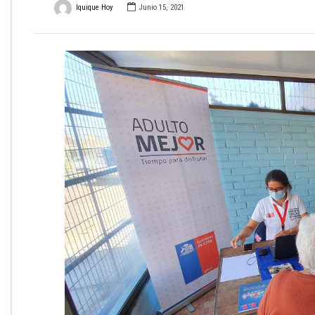
Iquique Hoy
Junio 15, 2021