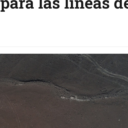
para las líneas d