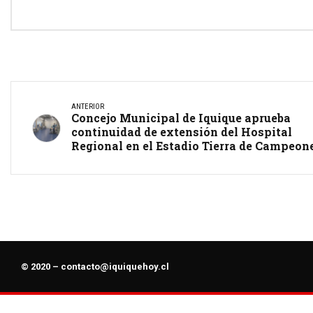
ANTERIOR
Concejo Municipal de Iquique aprueba
continuidad de extensión del Hospital
Regional en el Estadio Tierra de Campeon
© 2020 –
contacto@iquiquehoy.cl