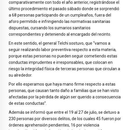
comparativamente con todo el año anterior, registrándose el
último procedimiento el pasado sábado donde se sorprendió
a 68 personas participando de un cumpleaños, fuera del
aforo permitido e infringiendo las normativas sanitarias
dispuestas, cursando los sumarios sanitarios
correspondientes y deteniendo al encargado del recinto.
En este sentido, el general Telchi sostuvo, que “vamos a
seguir realizando labor preventiva respecto a esta materia,
porque estas personas no pueden seguir cometiendo estas
conductas imprudentes e irresponsables, que colocan en
riesgo la integridad física de terceras personas que circulan a
su alrededor.
Por ello esperamos que haya mano firme respecto a estas
personas, que causan tanto daño a familias que se han visto
afectadas por la pérdida de algún ser querido a consecuencia
de estas conductas”.
Además se informó que entre el 19 al 27 de julio, se detuvo a
230 personas por diversos delitos, de los cuales 45 fueron por
órdenes aprehensión pendientes, 16 por violencia