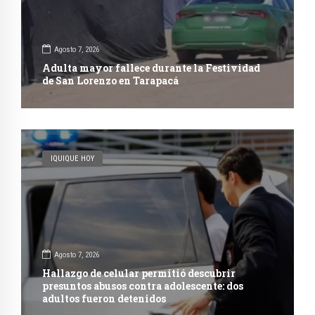
Agosto 7, 2026
Adulta mayor fallece durante la Festividad
de San Lorenzo en Tarapacá
IQUIQUE HOY
Agosto 7, 2026
Hallazgo de celular permitió descubrir
presuntos abusos contra adolescente: dos
adultos fueron detenidos