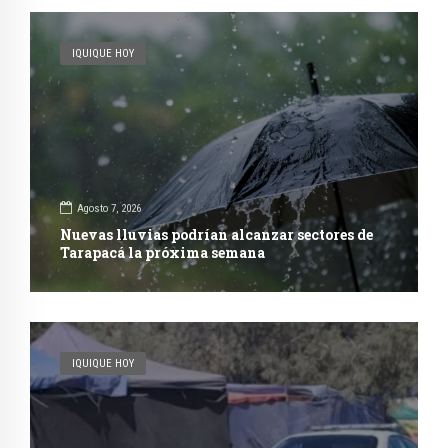
IQUIQUE HOY
Agosto 7, 2026
Nuevas lluvias podrían alcanzar sectores de
Tarapacá la próxima semana
IQUIQUE HOY