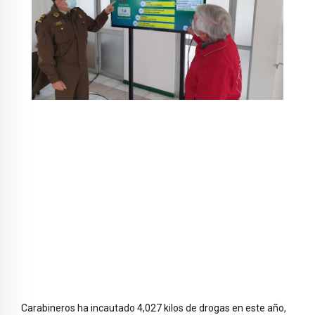
Carabineros ha incautado 4,027 kilos de drogas en este año,