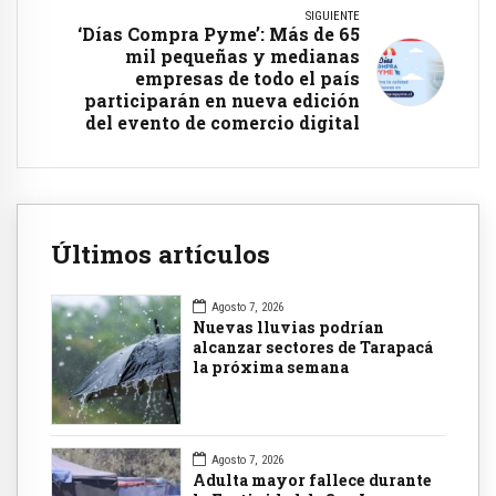
SIGUIENTE
‘Días Compra Pyme’: Más de 65
mil pequeñas y medianas
empresas de todo el país
participarán en nueva edición
del evento de comercio digital
Últimos artículos
Agosto 7, 2026
Nuevas lluvias podrían
alcanzar sectores de Tarapacá
la próxima semana
Agosto 7, 2026
Adulta mayor fallece durante