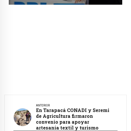
ANTERIOR
En Tarapacá CONADI y Seremi
de Agricultura firmaron
convenio para apoyar
artesanía textil y turismo