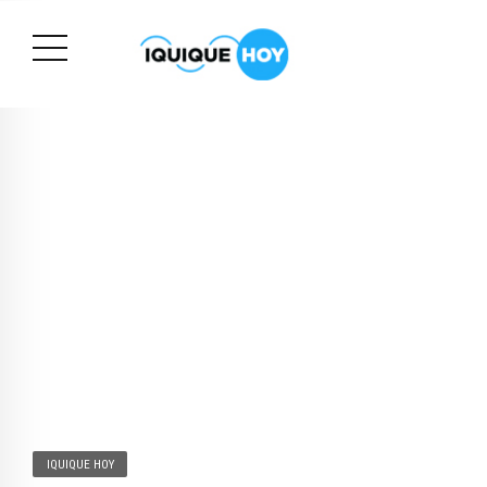
IQUIQUE HOY