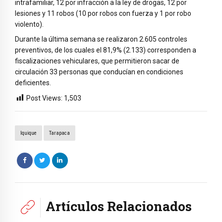
intrafamiliar, 12 por infracción a la ley de drogas, 12 por
lesiones y 11 robos (10 por robos con fuerza y 1 por robo
violento).
Durante la última semana se realizaron 2.605 controles
preventivos, de los cuales el 81,9% (2.133) corresponden a
fiscalizaciones vehiculares, que permitieron sacar de
circulación 33 personas que conducían en condiciones
deficientes.
Post Views:
1,503
Iquique
Tarapaca
Artículos Relacionados