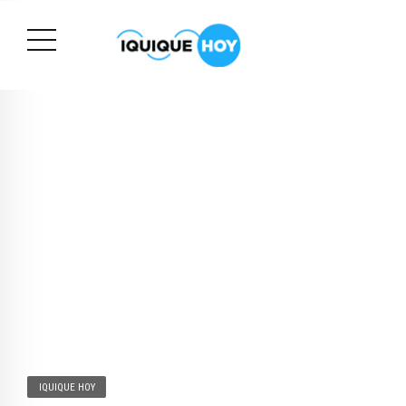
IQUIQUE HOY