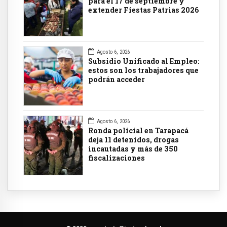
para el 17 de septiembre y
extender Fiestas Patrias 2026
Agosto 6, 2026
Subsidio Unificado al Empleo:
estos son los trabajadores que
podrán acceder
Agosto 6, 2026
Ronda policial en Tarapacá
deja 11 detenidos, drogas
incautadas y más de 350
fiscalizaciones