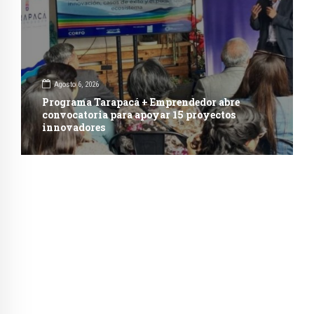
Agosto 6, 2026
Programa Tarapacá + Emprendedor abre
convocatoria para apoyar 15 proyectos
innovadores