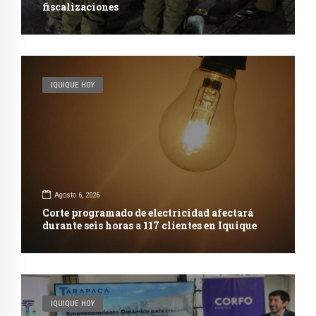
fiscalizaciones
IQUIQUE HOY
Agosto 6, 2026
Corte programado de electricidad afectará
durante seis horas a 117 clientes en Iquique
IQUIQUE HOY