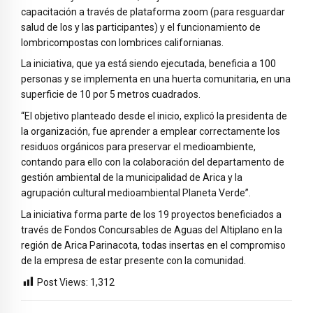
capacitación a través de plataforma zoom (para resguardar
salud de los y las participantes) y el funcionamiento de
lombricompostas con lombrices californianas.
La iniciativa, que ya está siendo ejecutada, beneficia a 100
personas y se implementa en una huerta comunitaria, en una
superficie de 10 por 5 metros cuadrados.
“El objetivo planteado desde el inicio, explicó la presidenta de
la organización, fue aprender a emplear correctamente los
residuos orgánicos para preservar el medioambiente,
contando para ello con la colaboración del departamento de
gestión ambiental de la municipalidad de Arica y la
agrupación cultural medioambiental Planeta Verde”.
La iniciativa forma parte de los 19 proyectos beneficiados a
través de Fondos Concursables de Aguas del Altiplano en la
región de Arica Parinacota, todas insertas en el compromiso
de la empresa de estar presente con la comunidad.
Post Views:
1,312