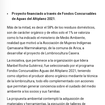
Proyecto financiado a través de Fondos Concursables
de Aguas del Altiplano 2021.
Más de la mitad, es decir el 58% de los residuos domésticos,
son de carácter orgánico y de ellos solo el 1% se valoriza
como lo ha indicado el ministerio de Medio Ambiente,
realidad que motivó a la Asociación de Mujeres Indígenas
Qamasana Warminakampi, de la comuna de Arica, a
desarrollar el proyecto de Lombriocultura Casera.
La iniciativa, que pertenece a la organización que lidera
Maribel Rocha Gutiérrez, fue seleccionado por el programa
Fondos Concursables Aguas del Altiplano 2021, teniendo
como objetivo el producir abono orgánico mediante la técnica
de la lombricultura, todo ello complementado con acciones
que permitan generar conciencia sobre el cuidado del medio
ambiente a los socios y sus familias.
La propuesta ambiental contempló la adquisición de
materiales y herramientas; la ejecución de talleres de