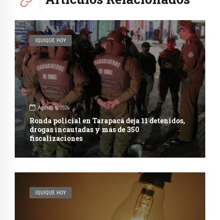
IQUIQUE HOY
Agosto 6, 2026
Ronda policial en Tarapacá deja 11 detenidos,
drogas incautadas y más de 350
fiscalizaciones
IQUIQUE HOY