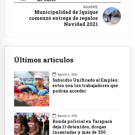
SIGUIENTE
Municipalidad de Iquique
comenzó entrega de regalos
Navidad 2021
Últimos artículos
Agosto 6, 2026
Subsidio Unificado al Empleo:
estos son los trabajadores que
podrán acceder
Agosto 6, 2026
Ronda policial en Tarapacá
deja 11 detenidos, drogas
incautadas y más de 350