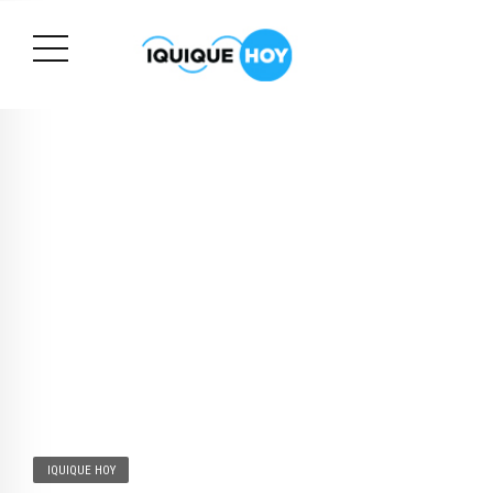
IQUIQUE HOY