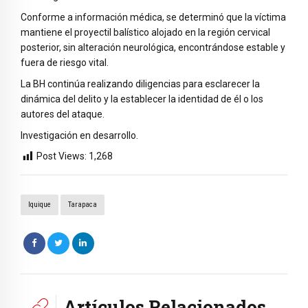
Conforme a información médica, se determinó que la víctima
mantiene el proyectil balístico alojado en la región cervical
posterior, sin alteración neurológica, encontrándose estable y
fuera de riesgo vital.
La BH continúa realizando diligencias para esclarecer la
dinámica del delito y la establecer la identidad de él o los
autores del ataque.
Investigación en desarrollo.
Post Views:
1,268
Iquique
Tarapaca
Artículos Relacionados