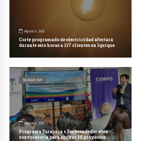
Agosto 6, 2026
Corte programado de electricidad afectará
durante seis horas a 117 clientes en Iquique
IQUIQUE HOY
Agosto 6, 2026
Programa Tarapacá + Emprendedor abre
convocatoria para apoyar 15 proyectos