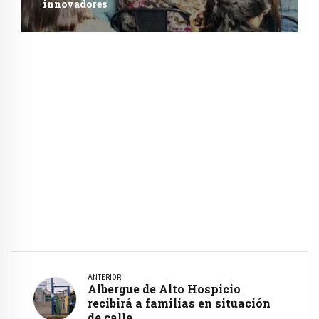
innovadores
ANTERIOR
Albergue de Alto Hospicio
recibirá a familias en situación
de calle