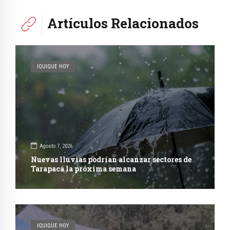
Artículos Relacionados
IQUIQUE HOY
Agosto 7, 2026
Nuevas lluvias podrían alcanzar sectores de
Tarapacá la próxima semana
IQUIQUE HOY