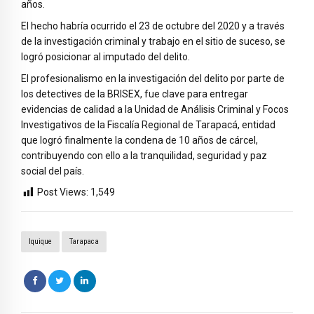
años.
El hecho habría ocurrido el 23 de octubre del 2020 y a través
de la investigación criminal y trabajo en el sitio de suceso, se
logró posicionar al imputado del delito.
El profesionalismo en la investigación del delito por parte de
los detectives de la BRISEX, fue clave para entregar
evidencias de calidad a la Unidad de Análisis Criminal y Focos
Investigativos de la Fiscalía Regional de Tarapacá, entidad
que logró finalmente la condena de 10 años de cárcel,
contribuyendo con ello a la tranquilidad, seguridad y paz
social del país.
Post Views:
1,549
Iquique
Tarapaca