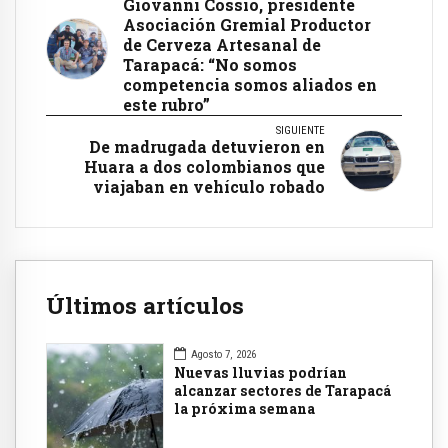
Giovanni Cossio, presidente
Asociación Gremial Productor
de Cerveza Artesanal de
Tarapacá: “No somos
competencia somos aliados en
este rubro”
SIGUIENTE
De madrugada detuvieron en
Huara a dos colombianos que
viajaban en vehículo robado
Últimos artículos
Agosto 7, 2026
Nuevas lluvias podrían
alcanzar sectores de Tarapacá
la próxima semana