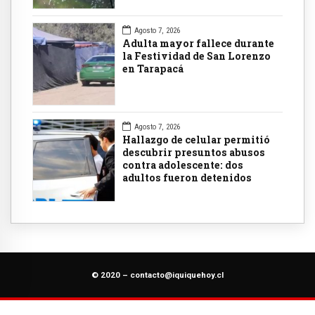
Agosto 7, 2026
Adulta mayor fallece durante
la Festividad de San Lorenzo
en Tarapacá
Agosto 7, 2026
Hallazgo de celular permitió
descubrir presuntos abusos
contra adolescente: dos
adultos fueron detenidos
© 2020 –
contacto@iquiquehoy.cl