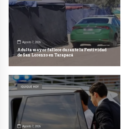
Agosto 7, 2026
Adulta mayor fallece durante la Festividad
de San Lorenzo en Tarapacá
IQUIQUE HOY
Agosto 7, 2026