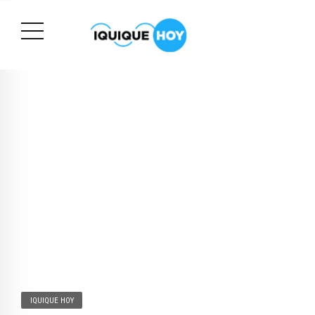
IQUIQUE HOY