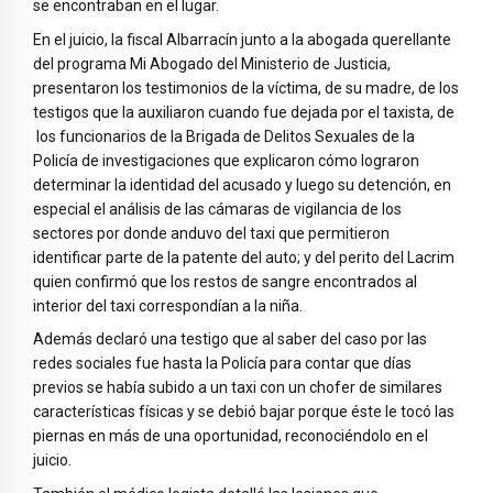
se encontraban en el lugar.
En el juicio, la fiscal Albarracín junto a la abogada querellante
del programa Mi Abogado del Ministerio de Justicia,
presentaron los testimonios de la víctima, de su madre, de los
testigos que la auxiliaron cuando fue dejada por el taxista, de
los funcionarios de la Brigada de Delitos Sexuales de la
Policía de investigaciones que explicaron cómo lograron
determinar la identidad del acusado y luego su detención, en
especial el análisis de las cámaras de vigilancia de los
sectores por donde anduvo del taxi que permitieron
identificar parte de la patente del auto; y del perito del Lacrim
quien confirmó que los restos de sangre encontrados al
interior del taxi correspondían a la niña.
Además declaró una testigo que al saber del caso por las
redes sociales fue hasta la Policía para contar que días
previos se había subido a un taxi con un chofer de similares
características físicas y se debió bajar porque éste le tocó las
piernas en más de una oportunidad, reconociéndolo en el
juicio.