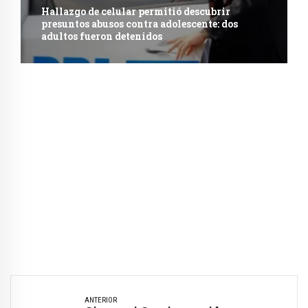
Hallazgo de celular permitió descubrir
presuntos abusos contra adolescente: dos
adultos fueron detenidos
ANTERIOR