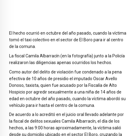
El hecho ocurrió en octubre del año pasado, cuando la víctima
tomó el taxi colectivo en el sector de El Boro para ir al centro
de la comuna.
La fiscal Camila Albarracín (en la fotografía) junto a la Policía
realizaron las diligencias apenas ocurridos los hechos.
Como autor del delito de violación fue condenado a la pena
efectiva de 10 años de presidio el imputado Oscar Avello
Donoso, taxista, quien fue acusado por la Fiscalía de Alto
Hospicio por agredir sexualmente a una niña de 14 años de
edad en octubre del año pasado, cuando la víctima abordó su
vehículo para ir hasta el centro de la comuna.
De acuerdo a lo acreditó en el juicio oral llevado adelante por
la fiscal de delitos sexuales Camila Albarracín, el día de los
hechos, a las 9:00 horas aproximadamente, la víctima salió
desde su domicilio ubicado en el sector El Boro, cruzando la