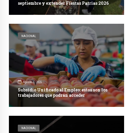
septiembre y extender Fiestas Patrias 2026
NACIONAL
Agosto 6, 2026
Subsidio Unificado al Empleo: estos son los
trabajadores que podrán acceder
NACIONAL