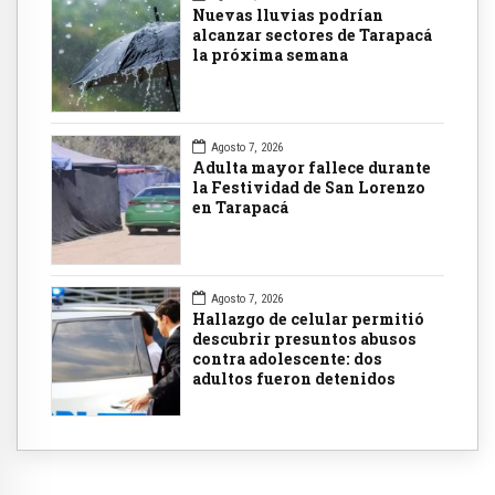
Nuevas lluvias podrían
alcanzar sectores de Tarapacá
la próxima semana
Agosto 7, 2026
Adulta mayor fallece durante
la Festividad de San Lorenzo
en Tarapacá
Agosto 7, 2026
Hallazgo de celular permitió
descubrir presuntos abusos
contra adolescente: dos
adultos fueron detenidos