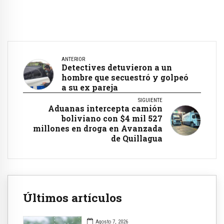
ANTERIOR
Detectives detuvieron a un
hombre que secuestró y golpeó
a su ex pareja
SIGUIENTE
Aduanas intercepta camión
boliviano con $4 mil 527
millones en droga en Avanzada
de Quillagua
Últimos artículos
Agosto 7, 2026