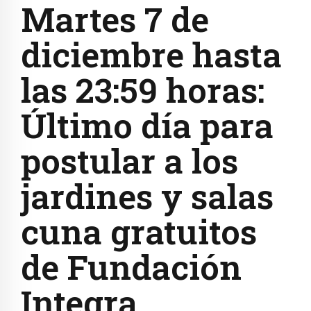
Martes 7 de
diciembre hasta
las 23:59 horas:
Último día para
postular a los
jardines y salas
cuna gratuitos
de Fundación
Integra