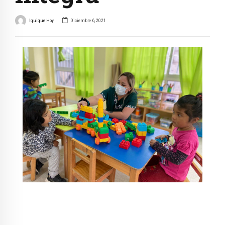
Iquique Hoy
Diciembre 6, 2021