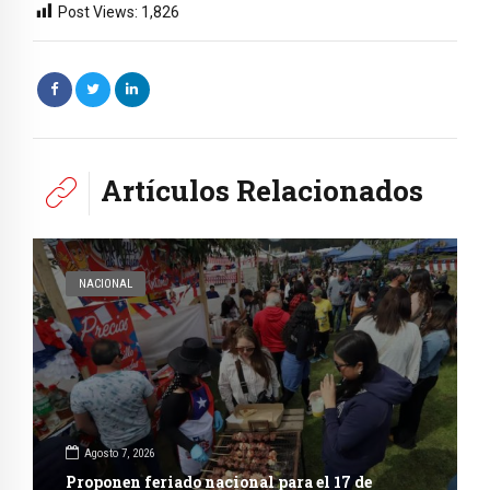
Post Views:
1,826
Artículos Relacionados
NACIONAL
Agosto 7, 2026
Proponen feriado nacional para el 17 de