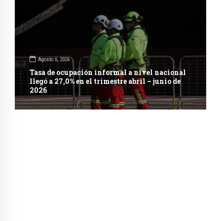
Agosto 6, 2026
Tasa de ocupación informal a nivel nacional
llegó a 27,0% en el trimestre abril – junio de
2026