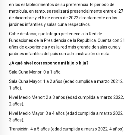
en los establecimientos de su preferencia. El periodo de
matrícula, en tanto, se realizará presencialmente entre el 27
de diciembre y el 5 de enero de 2022 directamente en los
jardines infantiles y salas cuna respectivos.
Cabe destacar, que Integra pertenece a la Red de
Fundaciones de la Presidencia de la República. Cuenta con 31
años de experiencia y es la red más grande de salas cuna y
jardines infantiles del país con administración directa.
¿A qué nivel corresponde mi hijo o hija?
Sala Cuna Menor: 0 a 1 año.
Sala Cuna Mayor: 1 a 2 años (edad cumplida a marzo 20212,
1 año).
Nivel Medio Menor: 2 a 3 años (edad cumplida a marzo 2022,
2 años).
Nivel Medio Mayor: 3 a 4 años (edad cumplida a marzo 2022,
3 años).
Transición: 4 a 5 años (edad cumplida a marzo 2022, 4 años).