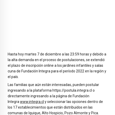
Hasta hoy martes 7 de diciembre a las 23:59 horas y debido a
la alta demanda en el proceso de postulaciones, se extendió
el plazo de inscripción online a los jardines infantiles y salas
cuna de Fundación Integra para el período 2022 en la región y
el país.
Las familias que aún están interesadas, pueden postular
ingresando a la plataforma https://postula.integra.cl o
directamente ingresando a la página de Fundación
Integra
www.integra.cl
y seleccionar las opciones dentro de
los 17 establecimientos que están distribuidos en las
comunas de Iquique, Alto Hospicio, Pozo Almonte y Pica.