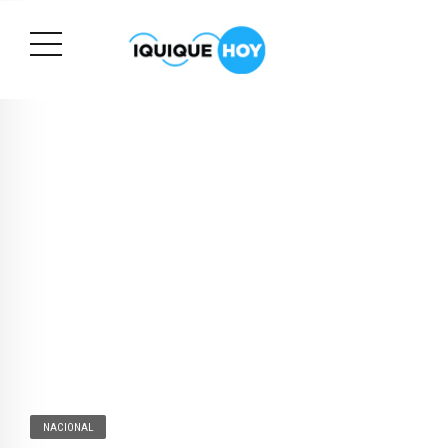
NACIONAL