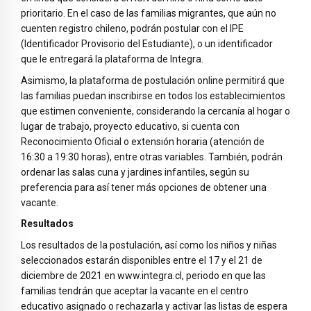
prioritario. En el caso de las familias migrantes, que aún no
cuenten registro chileno, podrán postular con el IPE
(Identificador Provisorio del Estudiante), o un identificador
que le entregará la plataforma de Integra.
Asimismo, la plataforma de postulación online permitirá que
las familias puedan inscribirse en todos los establecimientos
que estimen conveniente, considerando la cercanía al hogar o
lugar de trabajo, proyecto educativo, si cuenta con
Reconocimiento Oficial o extensión horaria (atención de
16:30 a 19:30 horas), entre otras variables. También, podrán
ordenar las salas cuna y jardines infantiles, según su
preferencia para así tener más opciones de obtener una
vacante.
Resultados
Los resultados de la postulación, así como los niños y niñas
seleccionados estarán disponibles entre el 17 y el 21 de
diciembre de 2021 en www.integra.cl, periodo en que las
familias tendrán que aceptar la vacante en el centro
educativo asignado o rechazarla y activar las listas de espera