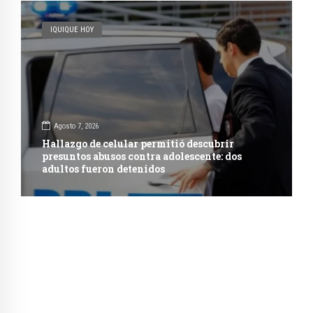
IQUIQUE HOY
Agosto 7, 2026
Hallazgo de celular permitió descubrir
presuntos abusos contra adolescente: dos
adultos fueron detenidos