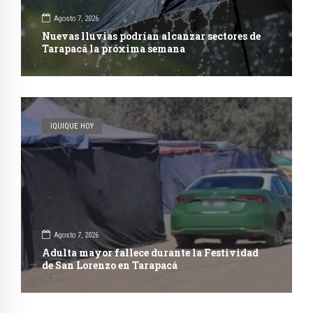
Agosto 7, 2026
Nuevas lluvias podrían alcanzar sectores de
Tarapacá la próxima semana
IQUIQUE HOY
Agosto 7, 2026
Adulta mayor fallece durante la Festividad
de San Lorenzo en Tarapacá