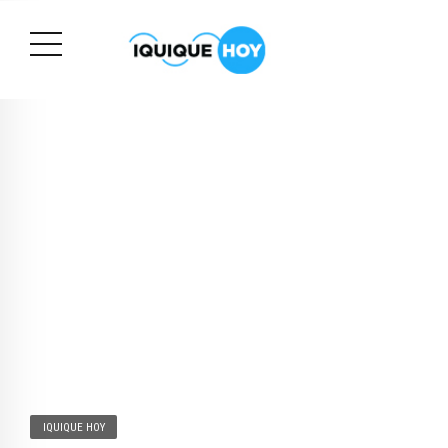
IQUIQUE HOY