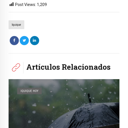
Post Views:
1,209
Iquique
Artículos Relacionados
IQUIQUE HOY