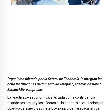
Organismo liderado por la Seremi de Economía, lo integran las
ocho instituciones de fomento de Tarapacá, además de Banco
Estado Microempresas.
La reactivación económica, afectada por la contingencia
económica actual y los efectos de la pandemia, es el principal
objetivo del nuevo Gabinete Económico de Tarapacá, el cual