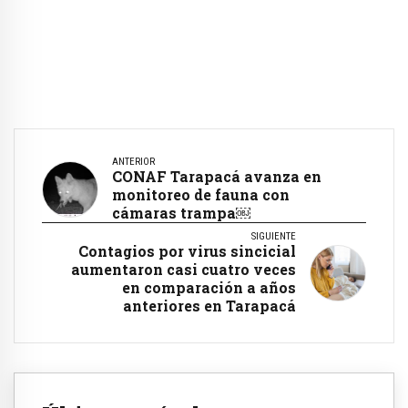
ANTERIOR
CONAF Tarapacá avanza en
monitoreo de fauna con
cámaras trampa￼
SIGUIENTE
Contagios por virus sincicial
aumentaron casi cuatro veces
en comparación a años
anteriores en Tarapacá