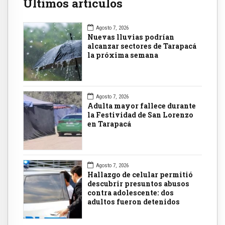
Últimos artículos
Agosto 7, 2026
Nuevas lluvias podrían
alcanzar sectores de Tarapacá
la próxima semana
Agosto 7, 2026
Adulta mayor fallece durante
la Festividad de San Lorenzo
en Tarapacá
Agosto 7, 2026
Hallazgo de celular permitió
descubrir presuntos abusos
contra adolescente: dos
adultos fueron detenidos