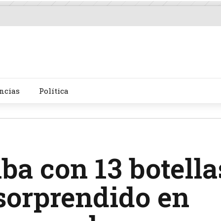
ncias
Política
ba con 13 botella
sorprendido en