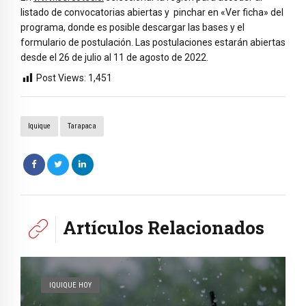
listado de convocatorias abiertas y pinchar en «Ver ficha» del
programa, donde es posible descargar las bases y el
formulario de postulación. Las postulaciones estarán abiertas
desde el 26 de julio al 11 de agosto de 2022.
Post Views:
1,451
Iquique
Tarapaca
Artículos Relacionados
IQUIQUE HOY