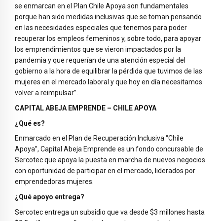
se enmarcan en el Plan Chile Apoya son fundamentales
porque han sido medidas inclusivas que se toman pensando
en las necesidades especiales que tenemos para poder
recuperar los empleos femeninos y, sobre todo, para apoyar
los emprendimientos que se vieron impactados por la
pandemia y que requerían de una atención especial del
gobierno a la hora de equilibrar la pérdida que tuvimos de las
mujeres en el mercado laboral y que hoy en día necesitamos
volver a reimpulsar”.
CAPITAL ABEJA EMPRENDE – CHILE APOYA
¿Qué es?
Enmarcado en el Plan de Recuperación Inclusiva “Chile
Apoya”, Capital Abeja Emprende es un fondo concursable de
Sercotec que apoya la puesta en marcha de nuevos negocios
con oportunidad de participar en el mercado, liderados por
emprendedoras mujeres.
¿Qué apoyo entrega?
Sercotec entrega un subsidio que va desde $3 millones hasta