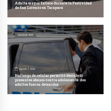
Adulta mayor fallece durante la Festividad
de San Lorenzo en Tarapacá
IQUIQUE HOY
Agosto 7, 2026
Hallazgo de celular permitió descubrir
presuntos abusos contra adolescente: dos
adultos fueron detenidos