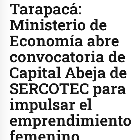
Tarapacá:
Ministerio de
Economía abre
convocatoria de
Capital Abeja de
SERCOTEC para
impulsar el
emprendimiento
femenino