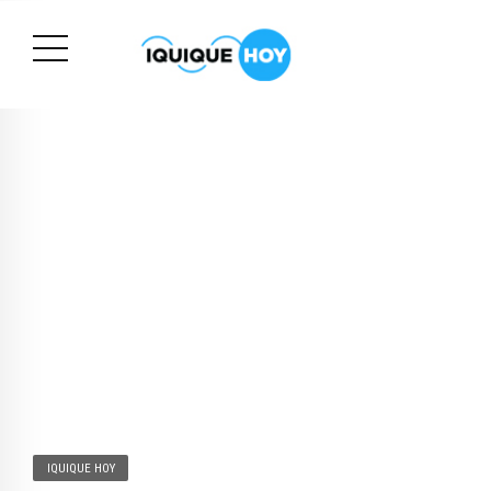
IQUIQUE HOY