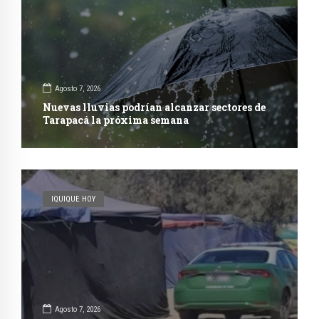
Agosto 7, 2026
Nuevas lluvias podrían alcanzar sectores de
Tarapacá la próxima semana
IQUIQUE HOY
Agosto 7, 2026