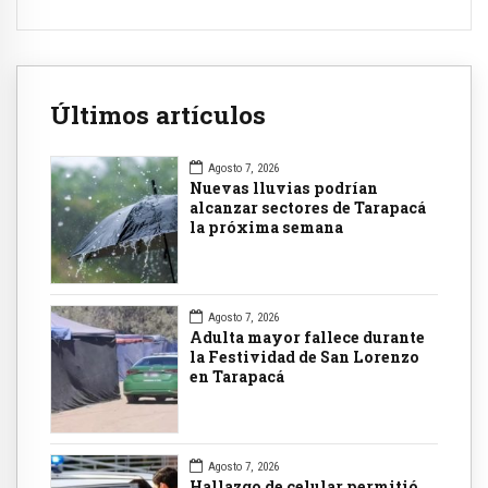
Últimos artículos
Agosto 7, 2026
Nuevas lluvias podrían
alcanzar sectores de Tarapacá
la próxima semana
Agosto 7, 2026
Adulta mayor fallece durante
la Festividad de San Lorenzo
en Tarapacá
Agosto 7, 2026
Hallazgo de celular permitió