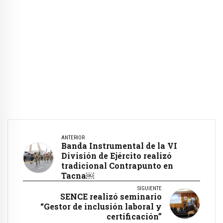
ANTERIOR
Banda Instrumental de la VI
División de Ejército realizó
tradicional Contrapunto en
Tacna￼
SIGUIENTE
SENCE realizó seminario
“Gestor de inclusión laboral y
certificación”