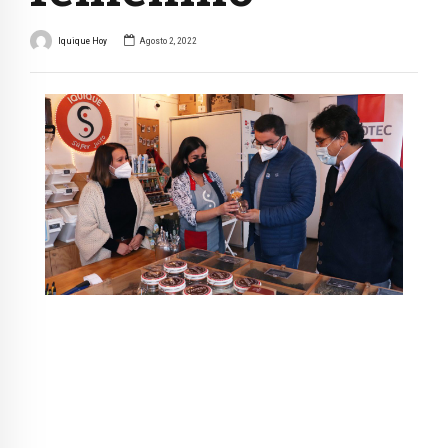
Iquique Hoy
Agosto 2, 2022