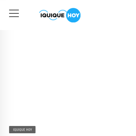
IQUIQUE HOY