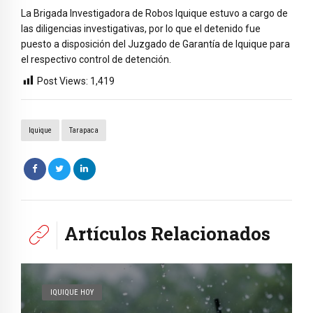
La Brigada Investigadora de Robos Iquique estuvo a cargo de
las diligencias investigativas, por lo que el detenido fue
puesto a disposición del Juzgado de Garantía de Iquique para
el respectivo control de detención.
Post Views:
1,419
Iquique
Tarapaca
Artículos Relacionados
IQUIQUE HOY