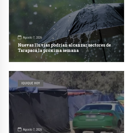
Agosto 7, 2026
Nuevas lluvias podrían alcanzar sectores de
Tarapacá la próxima semana
IQUIQUE HOY
Agosto 7, 2026