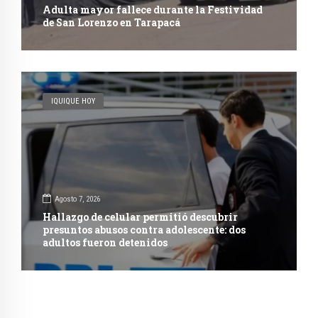
Adulta mayor fallece durante la Festividad
de San Lorenzo en Tarapacá
IQUIQUE HOY
Agosto 7, 2026
Hallazgo de celular permitió descubrir
presuntos abusos contra adolescente: dos
adultos fueron detenidos