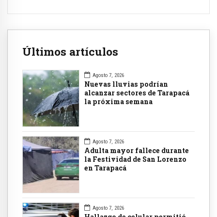
Últimos artículos
Agosto 7, 2026
Nuevas lluvias podrían
alcanzar sectores de Tarapacá
la próxima semana
Agosto 7, 2026
Adulta mayor fallece durante
la Festividad de San Lorenzo
en Tarapacá
Agosto 7, 2026
Hallazgo de celular permitió