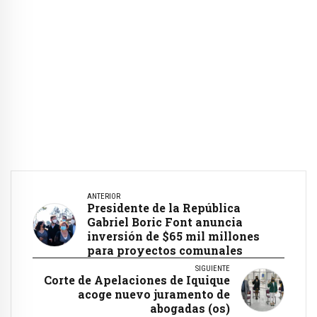
ANTERIOR
Presidente de la República
Gabriel Boric Font anuncia
inversión de $65 mil millones
para proyectos comunales
SIGUIENTE
Corte de Apelaciones de Iquique
acoge nuevo juramento de
abogadas (os)