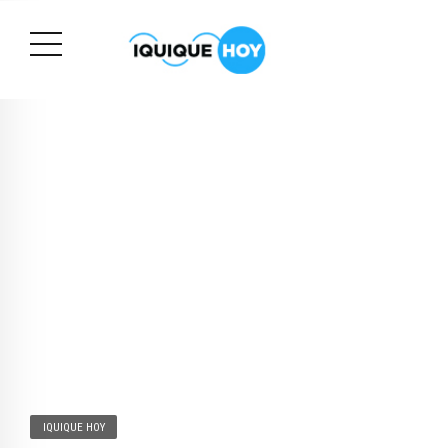
IQUIQUE HOY