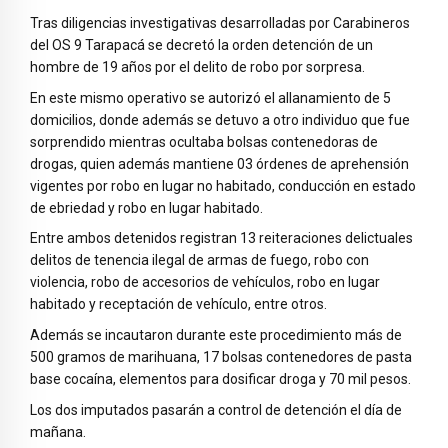
Tras diligencias investigativas desarrolladas por Carabineros
del OS 9 Tarapacá se decretó la orden detención de un
hombre de 19 años por el delito de robo por sorpresa.
En este mismo operativo se autorizó el allanamiento de 5
domicilios, donde además se detuvo a otro individuo que fue
sorprendido mientras ocultaba bolsas contenedoras de
drogas, quien además mantiene 03 órdenes de aprehensión
vigentes por robo en lugar no habitado, conducción en estado
de ebriedad y robo en lugar habitado.
Entre ambos detenidos registran 13 reiteraciones delictuales
delitos de tenencia ilegal de armas de fuego, robo con
violencia, robo de accesorios de vehículos, robo en lugar
habitado y receptación de vehículo, entre otros.
Además se incautaron durante este procedimiento más de
500 gramos de marihuana, 17 bolsas contenedores de pasta
base cocaína, elementos para dosificar droga y 70 mil pesos.
Los dos imputados pasarán a control de detención el día de
mañana.