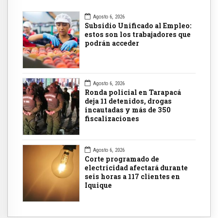
Agosto 6, 2026
Subsidio Unificado al Empleo:
estos son los trabajadores que
podrán acceder
Agosto 6, 2026
Ronda policial en Tarapacá
deja 11 detenidos, drogas
incautadas y más de 350
fiscalizaciones
Agosto 6, 2026
Corte programado de
electricidad afectará durante
seis horas a 117 clientes en
Iquique