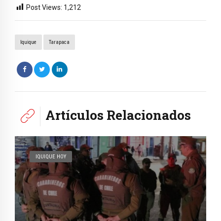
Post Views:
1,212
Iquique
Tarapaca
Artículos Relacionados
IQUIQUE HOY