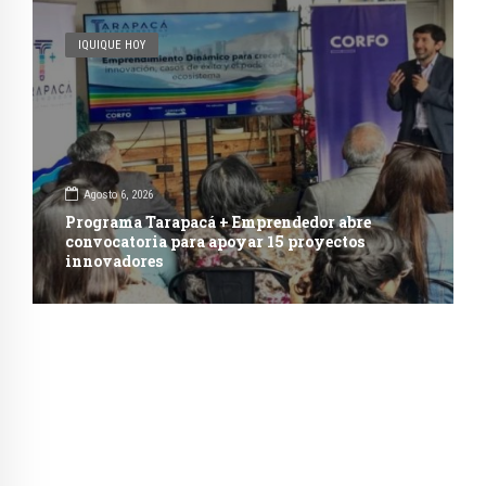
IQUIQUE HOY
Agosto 6, 2026
Programa Tarapacá + Emprendedor abre
convocatoria para apoyar 15 proyectos
innovadores