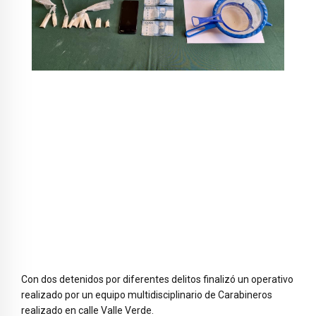
Con dos detenidos por diferentes delitos finalizó un operativo
realizado por un equipo multidisciplinario de Carabineros
realizado en calle Valle Verde.