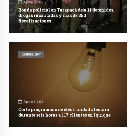
Agosto 6, 2026
Ronda policial en Tarapacá deja 11 detenidos,
drogas incautadas y más de 350
fiscalizaciones
IQUIQUE HOY
Agosto 6, 2026
Corte programado de electricidad afectará
durante seis horas a 117 clientes en Iquique