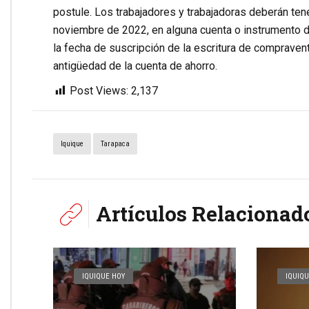
postule. Los trabajadores y trabajadoras deberán te
noviembre de 2022, en alguna cuenta o instrumento de
la fecha de suscripción de la escritura de compraven
antigüedad de la cuenta de ahorro.
Post Views:
2,137
Iquique
Tarapaca
Artículos Relacionad
IQUIQUE HOY
IQUIQU