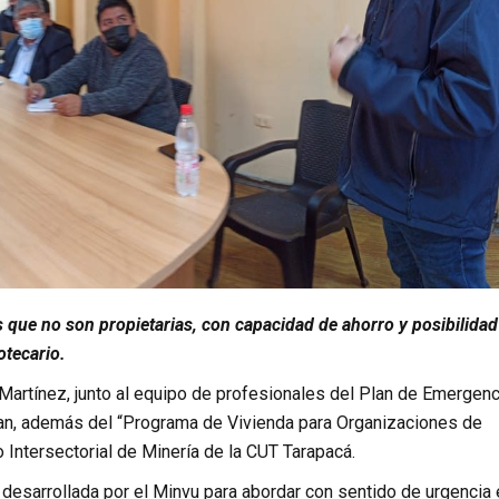
os que no son propietarias, con capacidad de ahorro y posibilidad
otecario.
Martínez, junto al equipo de profesionales del Plan de Emergenc
lan, además del “Programa de Vivienda para Organizaciones de
 Intersectorial de Minería de la CUT Tarapacá.
a desarrollada por el Minvu para abordar con sentido de urgencia 