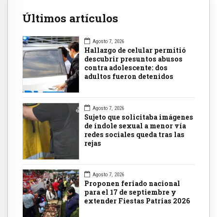
Últimos artículos
Agosto 7, 2026
Hallazgo de celular permitió
descubrir presuntos abusos
contra adolescente: dos
adultos fueron detenidos
Agosto 7, 2026
Sujeto que solicitaba imágenes
de índole sexual a menor vía
redes sociales queda tras las
rejas
Agosto 7, 2026
Proponen feriado nacional
para el 17 de septiembre y
extender Fiestas Patrias 2026