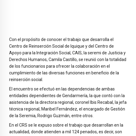
Con el propósito de conocer el trabajo que desarrolla el
Centro de Reinserción Social de Iquique y del Centro de
Apoyo para la Integración Social, CAIS, la seremi de Justicia y
Derechos Humanos, Camila Castillo, se reunió con la totalidad
de los funcionarios para ofrecer la colaboración en el
cumplimiento de las diversas funciones en beneficio de la
reinserción social.
El encuentro se efectuó en las dependencias de ambas
entidades dependientes de Gendarmería, la que contó con la
asistencia de la directora regional, coronel Ibis Recabal, la jefa
técnica regional, Maribel Fernández, el encargado de Gestión
de la Seremia, Rodrigo Guzmán, entre otros.
En el CRS se le expuso sobre el trabajo que desarrollan en la
actualidad, donde atienden a mil 124 penados, es decir, son