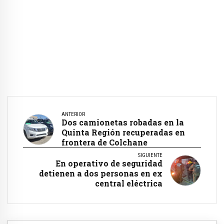
ANTERIOR
Dos camionetas robadas en la
Quinta Región recuperadas en
frontera de Colchane
SIGUIENTE
En operativo de seguridad
detienen a dos personas en ex
central eléctrica