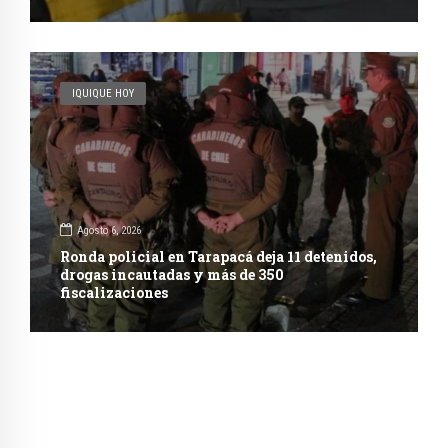
IQUIQUE HOY
Agosto 6, 2026
Ronda policial en Tarapacá deja 11 detenidos,
drogas incautadas y más de 350
fiscalizaciones