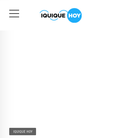
IQUIQUE HOY