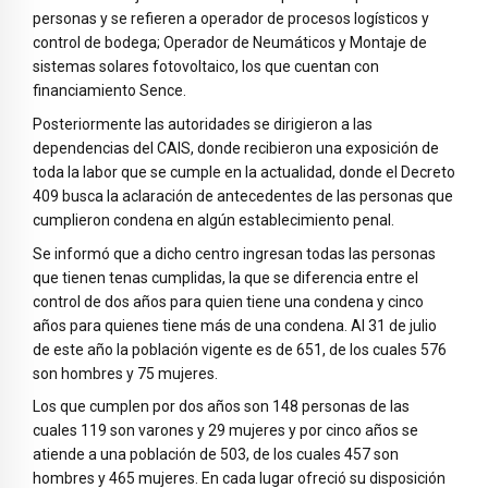
personas y se refieren a operador de procesos logísticos y
control de bodega; Operador de Neumáticos y Montaje de
sistemas solares fotovoltaico, los que cuentan con
financiamiento Sence.
Posteriormente las autoridades se dirigieron a las
dependencias del CAIS, donde recibieron una exposición de
toda la labor que se cumple en la actualidad, donde el Decreto
409 busca la aclaración de antecedentes de las personas que
cumplieron condena en algún establecimiento penal.
Se informó que a dicho centro ingresan todas las personas
que tienen tenas cumplidas, la que se diferencia entre el
control de dos años para quien tiene una condena y cinco
años para quienes tiene más de una condena. Al 31 de julio
de este año la población vigente es de 651, de los cuales 576
son hombres y 75 mujeres.
Los que cumplen por dos años son 148 personas de las
cuales 119 son varones y 29 mujeres y por cinco años se
atiende a una población de 503, de los cuales 457 son
hombres y 465 mujeres. En cada lugar ofreció su disposición