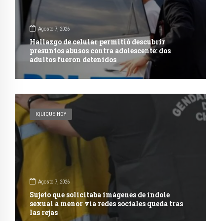
Agosto 7, 2026
Hallazgo de celular permitió descubrir
presuntos abusos contra adolescente: dos
adultos fueron detenidos
IQUIQUE HOY
Agosto 7, 2026
Sujeto que solicitaba imágenes de índole
sexual a menor vía redes sociales queda tras
las rejas