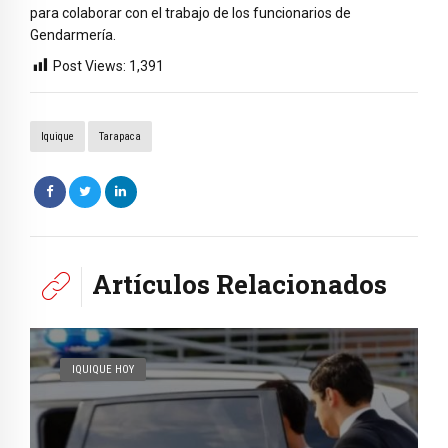
para colaborar con el trabajo de los funcionarios de
Gendarmería.
Post Views:
1,391
Iquique
Tarapaca
Artículos Relacionados
IQUIQUE HOY