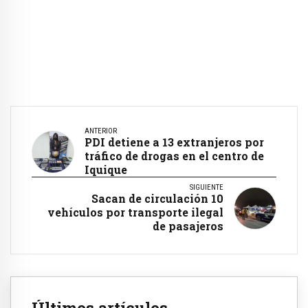
ANTERIOR
PDI detiene a 13 extranjeros por
tráfico de drogas en el centro de
Iquique
SIGUIENTE
Sacan de circulación 10
vehículos por transporte ilegal
de pasajeros
Últimos artículos