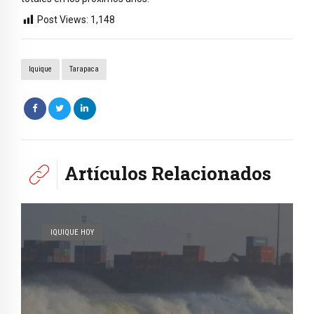
Post Views:
1,148
Iquique
Tarapaca
Artículos Relacionados
IQUIQUE HOY