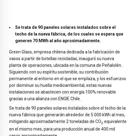
Se trata de 90 paneles solares instalados sobre el
techo de la nueva fábrica, de los cuales se espera que
generen 70 MWh al año aproximadamente.
Green Glass, empresa chilena dedicada a la fabricación de
vasos a partir de botellas recicladas, inauguró su nueva
planta de operaciones, ubicada en la comuna de Peñalolén.
Siguiendo con su espíritu sostenible, su contribución
permanente al entorno en el que se emplaza, y los esfuerzos
por disminuir su huella medioambiental, estas nuevas
instalaciones se abastecen con energía 100% renovable
gracias a una alianza con ENGIE Chile.
Se trata de 90 paneles solares instalados sobre el techo de la
nueva fábrica que generarán alrededor de 5.000 kWh al mes,
mitigando aproximadamente 2 toneladas de CO
equivalente
2
en el mismo mes, para una producción anual de 400 mil
vasos aproximadamente.