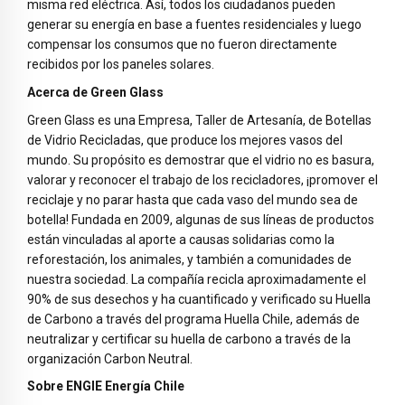
misma red eléctrica. Así, todos los ciudadanos pueden
generar su energía en base a fuentes residenciales y luego
compensar los consumos que no fueron directamente
recibidos por los paneles solares.
Acerca de Green Glass
Green Glass es una Empresa, Taller de Artesanía, de Botellas
de Vidrio Recicladas, que produce los mejores vasos del
mundo. Su propósito es demostrar que el vidrio no es basura,
valorar y reconocer el trabajo de los recicladores, ¡promover el
reciclaje y no parar hasta que cada vaso del mundo sea de
botella! Fundada en 2009, algunas de sus líneas de productos
están vinculadas al aporte a causas solidarias como la
reforestación, los animales, y también a comunidades de
nuestra sociedad. La compañía recicla aproximadamente el
90% de sus desechos y ha cuantificado y verificado su Huella
de Carbono a través del programa Huella Chile, además de
neutralizar y certificar su huella de carbono a través de la
organización Carbon Neutral.
Sobre ENGIE Energía Chile