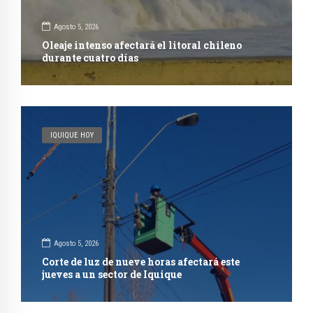
Agosto 5, 2026
Oleaje intenso afectará el litoral chileno
durante cuatro días
IQUIQUE HOY
Agosto 5, 2026
Corte de luz de nueve horas afectará este
jueves a un sector de Iquique