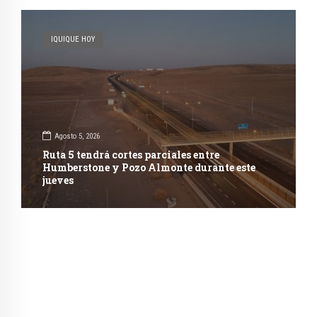
IQUIQUE HOY
Agosto 5, 2026
Ruta 5 tendrá cortes parciales entre
Humberstone y Pozo Almonte durante este
jueves