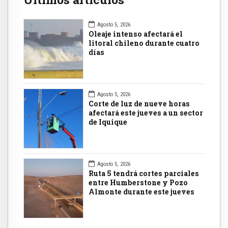
Agosto 5, 2026
Oleaje intenso afectará el
litoral chileno durante cuatro
días
Agosto 5, 2026
Corte de luz de nueve horas
afectará este jueves a un sector
de Iquique
Agosto 5, 2026
Ruta 5 tendrá cortes parciales
entre Humberstone y Pozo
Almonte durante este jueves