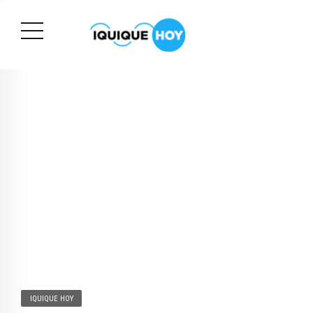
IQUIQUE HOY