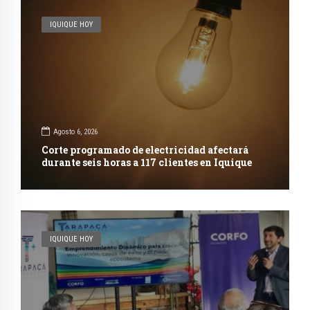
IQUIQUE HOY
Agosto 6, 2026
Corte programado de electricidad afectará
durante seis horas a 117 clientes en Iquique
IQUIQUE HOY