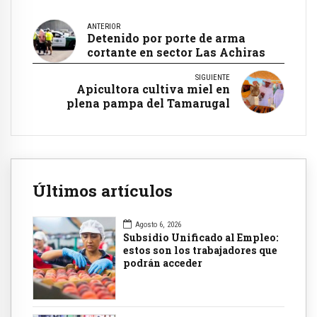
ANTERIOR
Detenido por porte de arma
cortante en sector Las Achiras
SIGUIENTE
Apicultora cultiva miel en
plena pampa del Tamarugal
Últimos artículos
Agosto 6, 2026
Subsidio Unificado al Empleo:
estos son los trabajadores que
podrán acceder