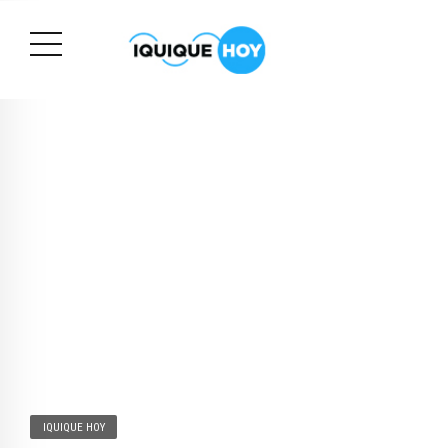
IQUIQUE HOY