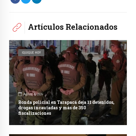
Artículos Relacionados
IQUIQUE HOY
Agosto 6, 2026
Ronda policial en Tarapacá deja 11 detenidos,
drogas incautadas y más de 350
fiscalizaciones