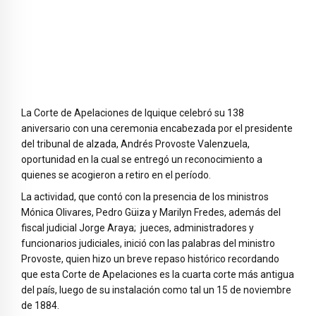
La Corte de Apelaciones de Iquique celebró su 138
aniversario con una ceremonia encabezada por el presidente
del tribunal de alzada, Andrés Provoste Valenzuela,
oportunidad en la cual se entregó un reconocimiento a
quienes se acogieron a retiro en el período.
La actividad, que contó con la presencia de los ministros
Mónica Olivares, Pedro Güiza y Marilyn Fredes, además del
fiscal judicial Jorge Araya; jueces, administradores y
funcionarios judiciales, inició con las palabras del ministro
Provoste, quien hizo un breve repaso histórico recordando
que esta Corte de Apelaciones es la cuarta corte más antigua
del país, luego de su instalación como tal un 15 de noviembre
de 1884.