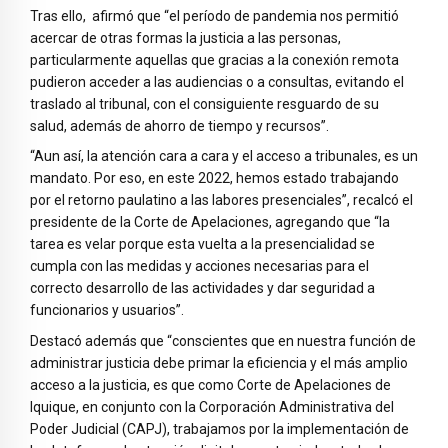
Tras ello, afirmó que “el período de pandemia nos permitió
acercar de otras formas la justicia a las personas,
particularmente aquellas que gracias a la conexión remota
pudieron acceder a las audiencias o a consultas, evitando el
traslado al tribunal, con el consiguiente resguardo de su
salud, además de ahorro de tiempo y recursos”.
“Aun así, la atención cara a cara y el acceso a tribunales, es un
mandato. Por eso, en este 2022, hemos estado trabajando
por el retorno paulatino a las labores presenciales”, recalcó el
presidente de la Corte de Apelaciones, agregando que “la
tarea es velar porque esta vuelta a la presencialidad se
cumpla con las medidas y acciones necesarias para el
correcto desarrollo de las actividades y dar seguridad a
funcionarios y usuarios”.
Destacó además que “conscientes que en nuestra función de
administrar justicia debe primar la eficiencia y el más amplio
acceso a la justicia, es que como Corte de Apelaciones de
Iquique, en conjunto con la Corporación Administrativa del
Poder Judicial (CAPJ), trabajamos por la implementación de