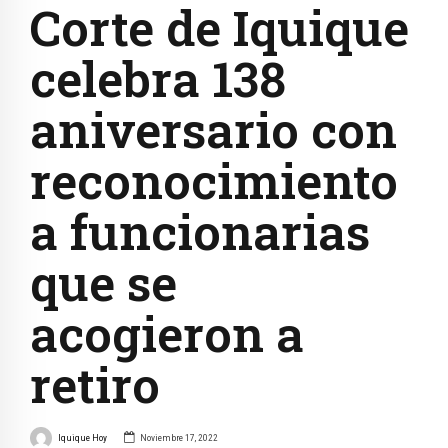
Corte de Iquique
celebra 138
aniversario con
reconocimiento
a funcionarias
que se
acogieron a
retiro
Iquique Hoy
Noviembre 17, 2022