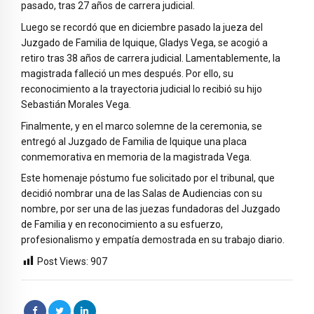
pasado, tras 27 años de carrera judicial.
Luego se recordó que en diciembre pasado la jueza del
Juzgado de Familia de Iquique, Gladys Vega, se acogió a
retiro tras 38 años de carrera judicial. Lamentablemente, la
magistrada falleció un mes después. Por ello, su
reconocimiento a la trayectoria judicial lo recibió su hijo
Sebastián Morales Vega.
Finalmente, y en el marco solemne de la ceremonia, se
entregó al Juzgado de Familia de Iquique una placa
conmemorativa en memoria de la magistrada Vega.
Este homenaje póstumo fue solicitado por el tribunal, que
decidió nombrar una de las Salas de Audiencias con su
nombre, por ser una de las juezas fundadoras del Juzgado
de Familia y en reconocimiento a su esfuerzo,
profesionalismo y empatía demostrada en su trabajo diario.
Post Views:
907