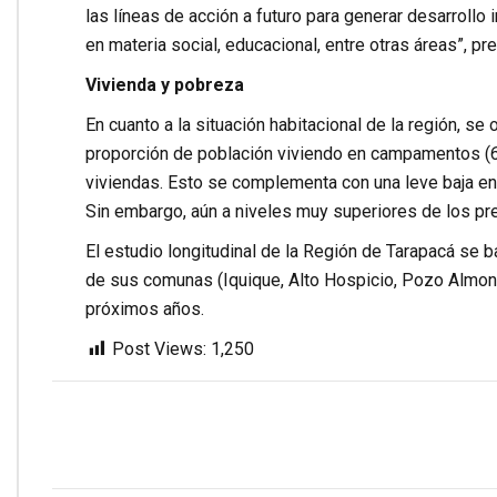
las líneas de acción a futuro para generar desarrollo 
en materia social, educacional, entre otras áreas”, pre
Vivienda y pobreza
En cuanto a la situación habitacional de la región, se
proporción de población viviendo en campamentos (6,
viviendas. Esto se complementa con una leve baja en
Sin embargo, aún a niveles muy superiores de los pre
El estudio longitudinal de la Región de Tarapacá se 
de sus comunas (Iquique, Alto Hospicio, Pozo Almont
próximos años.
Post Views:
1,250