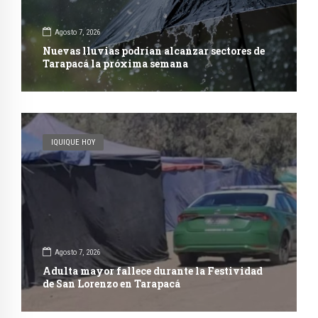
Agosto 7, 2026
Nuevas lluvias podrían alcanzar sectores de
Tarapacá la próxima semana
IQUIQUE HOY
Agosto 7, 2026
Adulta mayor fallece durante la Festividad
de San Lorenzo en Tarapacá