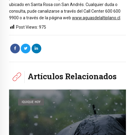
ubicado en Santa Rosa con San Andrés. Cualquier duda o
consulta, pude canalizarse a través del Call Center 600 600
9900 o a través de la página web
www.aguasdelaltiplano.cl
.
Post Views:
975
Artículos Relacionados
IQUIQUE HOY