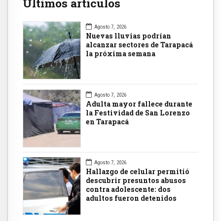
Últimos artículos
Agosto 7, 2026
Nuevas lluvias podrían
alcanzar sectores de Tarapacá
la próxima semana
Agosto 7, 2026
Adulta mayor fallece durante
la Festividad de San Lorenzo
en Tarapacá
Agosto 7, 2026
Hallazgo de celular permitió
descubrir presuntos abusos
contra adolescente: dos
adultos fueron detenidos