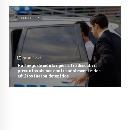
IQUIQUE HOY
Agosto 7, 2026
Hallazgo de celular permitió descubrir
presuntos abusos contra adolescente: dos
adultos fueron detenidos