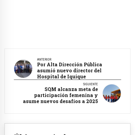
ANTERIOR
Por Alta Dirección Pública
asumió nuevo director del
Hospital de Iquique
SIGUIENTE
SQM alcanza meta de
participación femenina y
asume nuevos desafíos a 2025