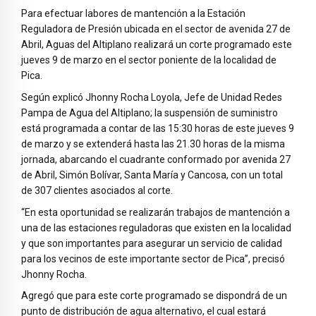
Para efectuar labores de mantención a la Estación
Reguladora de Presión ubicada en el sector de avenida 27 de
Abril, Aguas del Altiplano realizará un corte programado este
jueves 9 de marzo en el sector poniente de la localidad de
Pica.
Según explicó Jhonny Rocha Loyola, Jefe de Unidad Redes
Pampa de Agua del Altiplano; la suspensión de suministro
está programada a contar de las 15:30 horas de este jueves 9
de marzo y se extenderá hasta las 21.30 horas de la misma
jornada, abarcando el cuadrante conformado por avenida 27
de Abril, Simón Bolívar, Santa María y Cancosa, con un total
de 307 clientes asociados al corte.
“En esta oportunidad se realizarán trabajos de mantención a
una de las estaciones reguladoras que existen en la localidad
y que son importantes para asegurar un servicio de calidad
para los vecinos de este importante sector de Pica”, precisó
Jhonny Rocha.
Agregó que para este corte programado se dispondrá de un
punto de distribución de agua alternativo, el cual estará