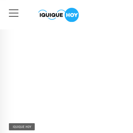
IQUIQUE HOY