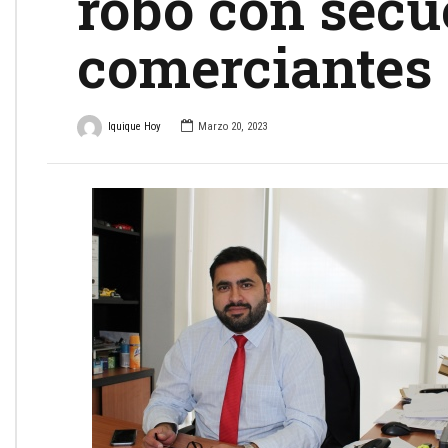
robo con secu
comerciantes
Iquique Hoy
Marzo 20, 2023