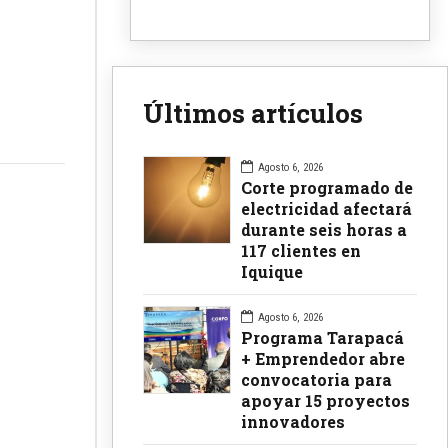
Últimos artículos
Agosto 6, 2026
Corte programado de
electricidad afectará
durante seis horas a
117 clientes en
Iquique
Agosto 6, 2026
Programa Tarapacá
+ Emprendedor abre
convocatoria para
apoyar 15 proyectos
innovadores