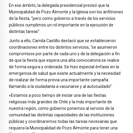
En ese ámbito, la delegada presidencial precisó que la
Municipalidad de Pozo Almonte y la Iglesia son los anfitriones
de la fiesta, “pero como gobierno a través de los servicios
públicos cumplimos un rol importante en la ejecución de
distintas tareas”.
Junto a ello, Camila Castillo destacó que se establecieron
coordinaciones entre los distintos servicios, “se asumieron
compromisos por parte de cada uno y de la delegación a fin
de que la fiesta que espera una alta convocatoria se realice
de forma segura y ordenada. Se hizo especial énfasis en la
emergencia de salud que existe actualmente y la necesidad
de realizar de forma previa una importante campaña
llamando a la ciudadanía a vacunarse y al autocuidado”.
«Estamos a poco tiempo de iniciar una de las fiestas
religiosas más grandes de Chile y la más importante de
nuestra región, como gobierno ponemos al servicio de la
comunidad las distintas capacidades de las instituciones
públicas y coordinaremos todas las tareas necesarias que
requiera la Municipalidad de Pozo Almonte para tener una