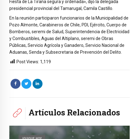
Fiesta de La Tirana segura y ordenada», dijo la delegada
presidencial provincial del Tamarugal, Camila Castillo.
En la reunión participaron funcionarios de la Municipalidad de
Pozo Almonte, Carabineros de Chile, PDI, Ejército, Cuerpo de
Bomberos, seremi de Salud, Superintendencia de Electricidad
y Combustibles, Aguas del Altiplano, seremi de Obras
Públicas, Servicio Agrícola y Ganadero, Servicio Nacional de
Aduanas, Senda y Subsecretaria de Prevención del Delito.
Post Views:
1,119
Artículos Relacionados
IQUIQUE HOY