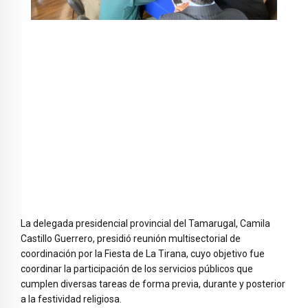
La delegada presidencial provincial del Tamarugal, Camila
Castillo Guerrero, presidió reunión multisectorial de
coordinación por la Fiesta de La Tirana, cuyo objetivo fue
coordinar la participación de los servicios públicos que
cumplen diversas tareas de forma previa, durante y posterior
a la festividad religiosa.