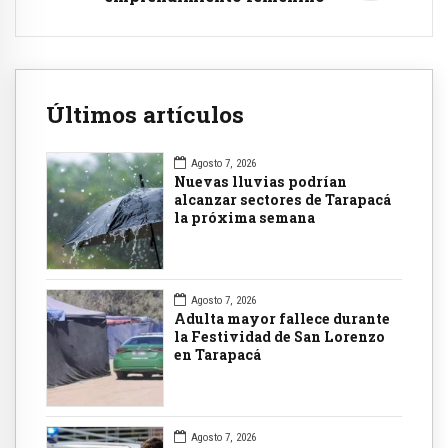
Últimos artículos
Agosto 7, 2026
Nuevas lluvias podrían
alcanzar sectores de Tarapacá
la próxima semana
Agosto 7, 2026
Adulta mayor fallece durante
la Festividad de San Lorenzo
en Tarapacá
Agosto 7, 2026