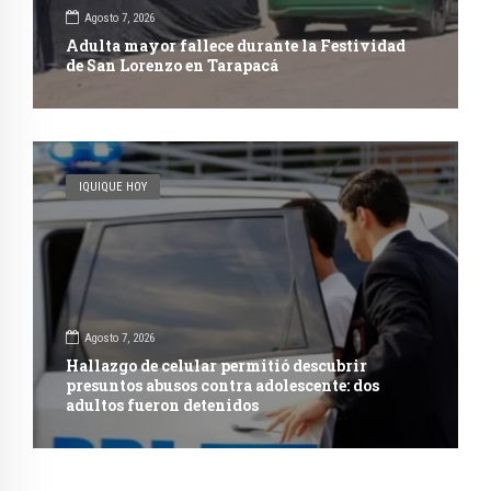
Agosto 7, 2026
Adulta mayor fallece durante la Festividad
de San Lorenzo en Tarapacá
IQUIQUE HOY
Agosto 7, 2026
Hallazgo de celular permitió descubrir
presuntos abusos contra adolescente: dos
adultos fueron detenidos