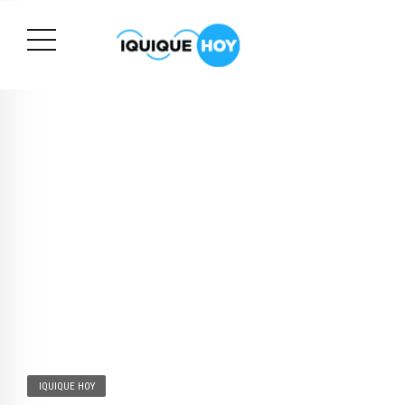
IQUIQUE HOY