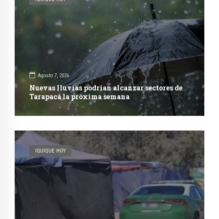
Agosto 7, 2026
Nuevas lluvias podrían alcanzar sectores de
Tarapacá la próxima semana
IQUIQUE HOY