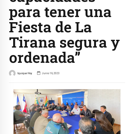
para tener una
Fiesta de La
Tirana segura y
ordenada”
Iquique Hoy
Junio 16, 2023