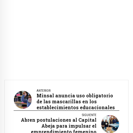
ANTERIOR
Minsal anuncia uso obligatorio
de las mascarillas en los
establecimientos educacionales
SIGUIENTE
Abren postulaciones al Capital
Abeja para impulsar el
emprendimiento femenino