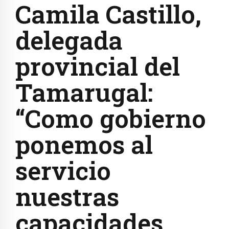
Camila Castillo,
delegada
provincial del
Tamarugal:
“Como gobierno
ponemos al
servicio
nuestras
capacidades