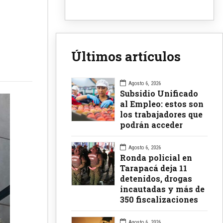
Últimos artículos
Agosto 6, 2026
Subsidio Unificado
al Empleo: estos son
los trabajadores que
podrán acceder
Agosto 6, 2026
Ronda policial en
Tarapacá deja 11
detenidos, drogas
incautadas y más de
350 fiscalizaciones
Agosto 6, 2026