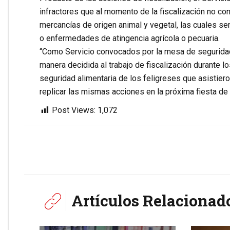
infractores que al momento de la fiscalización no co
mercancías de origen animal y vegetal, las cuales s
o enfermedades de atingencia agrícola o pecuaria.
“Como Servicio convocados por la mesa de segurida
manera decidida al trabajo de fiscalización durante los
seguridad alimentaria de los feligreses que asistie
replicar las mismas acciones en la próxima fiesta de
Post Views:
1,072
Artículos Relacionad