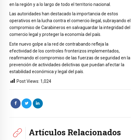
en la región y a lo largo de todo el territorio nacional.
Las autoridades han destacado la importancia de estos
operativos en la lucha contra el comercio ilegal, subrayando el
compromiso de Carabineros en salvaguardar la integridad del
comercio legal y proteger la economía del país.
Este nuevo golpe a la red de contrabando refleja la
efectividad de los controles fronterizos implementados,
reafirmando el compromiso de las fuerzas de seguridad en la
prevención de actividades delictivas que puedan afectar la
estabilidad económica y legal del país.
Post Views:
1,024
Artículos Relacionados