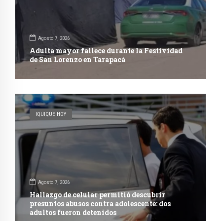
Agosto 7, 2026
Adulta mayor fallece durante la Festividad
de San Lorenzo en Tarapacá
IQUIQUE HOY
Agosto 7, 2026
Hallazgo de celular permitió descubrir
presuntos abusos contra adolescente: dos
adultos fueron detenidos