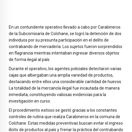
En un contundente operativo llevado a cabo por Carabineros
de la Subcomisaría de Colchane, se logró la detención de dos
individuos por su presunta participación en el delito de
contrabando de mercadería. Los sujetos fueron sorprendidos
en flagrancia mientras intentaban ingresar diversos objetos
de forma ilegal al país.
Durante el operativo, los agentes policiales detectaron varias
cajas que albergaban una amplia variedad de productos,
destacando entre ellos una considerable cantidad de huevos.
La totalidad de la mercancía ilegal fue incautada de manera
inmediata, constituyendo valiosas evidencias para la
investigación en curso.
El procedimiento exitoso se gestó gracias a los constantes
controles de rutina que realiza Carabineros en la comuna de
Colchane. Estas medidas preventivas buscan evitar el ingreso
ilícito de productos al país y frenar la práctica del contrabando