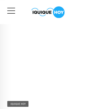
IQUIQUE HOY