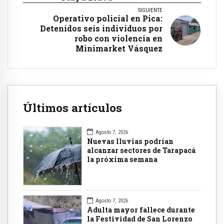
SIGUIENTE
Operativo policial en Pica:
Detenidos seis individuos por
robo con violencia en
Minimarket Vásquez
Últimos artículos
Agosto 7, 2026
Nuevas lluvias podrían
alcanzar sectores de Tarapacá
la próxima semana
Agosto 7, 2026
Adulta mayor fallece durante
la Festividad de San Lorenzo