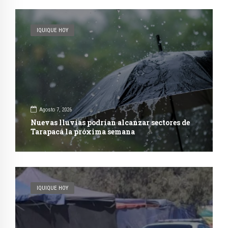
IQUIQUE HOY
Agosto 7, 2026
Nuevas lluvias podrían alcanzar sectores de
Tarapacá la próxima semana
IQUIQUE HOY