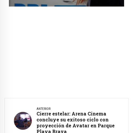
ANTERIOR
Cierre estelar: Arena Cinema
concluye su exitoso ciclo con
proyección de Avatar en Parque
Playa Brava