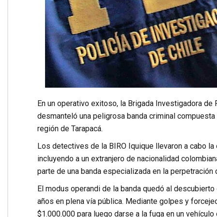
En un operativo exitoso, la Brigada Investigadora de
desmanteló una peligrosa banda criminal compuesta p
región de Tarapacá.
Los detectives de la BIRO Iquique llevaron a cabo la
incluyendo a un extranjero de nacionalidad colombiana
parte de una banda especializada en la perpetración 
El modus operandi de la banda quedó al descubierto 
años en plena vía pública. Mediante golpes y forcejeo
$1.000.000 para luego darse a la fuga en un vehículo