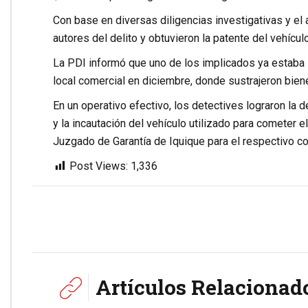
Con base en diversas diligencias investigativas y el a
autores del delito y obtuvieron la patente del vehículo
La PDI informó que uno de los implicados ya estaba s
local comercial en diciembre, donde sustrajeron bie
En un operativo efectivo, los detectives lograron la 
y la incautación del vehículo utilizado para cometer e
Juzgado de Garantía de Iquique para el respectivo co
Post Views:
1,336
Artículos Relacionad