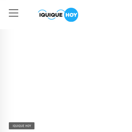
IQUIQUE HOY