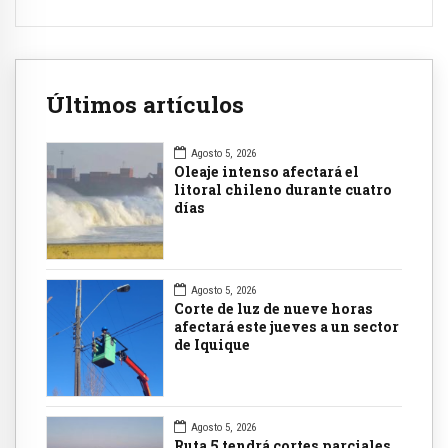
Últimos artículos
Agosto 5, 2026
Oleaje intenso afectará el
litoral chileno durante cuatro
días
Agosto 5, 2026
Corte de luz de nueve horas
afectará este jueves a un sector
de Iquique
Agosto 5, 2026
Ruta 5 tendrá cortes parciales