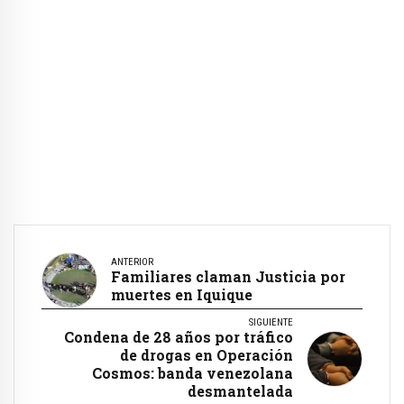
ANTERIOR
Familiares claman Justicia por
muertes en Iquique
SIGUIENTE
Condena de 28 años por tráfico
de drogas en Operación
Cosmos: banda venezolana
desmantelada