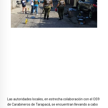
Las autoridades locales, en estrecha colaboración con el OS9
de Carabineros de Tarapacá, se encuentran llevando a cabo