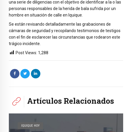
una serie de diligencias con el objetivo de identificar a la o las
personas responsables de la herida de bala sufrida por un
hombre en situación de calle en Iquique.
Se están revisando detalladamente las grabaciones de
cámaras de seguridad y recopilando testimonios de testigos
con el fin de esclarecer las circunstancias que rodearon este
trágico incidente.
Post Views:
1,288
Artículos Relacionados
IQUIQUE HOY