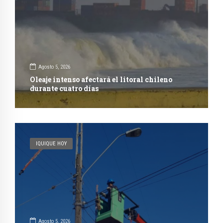
Agosto 5, 2026
Oleaje intenso afectará el litoral chileno
durante cuatro días
IQUIQUE HOY
Agosto 5, 2026