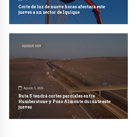
Corte de luz de nueve horas afectará este
jueves a un sector de Iquique
IQUIQUE HOY
Agosto 5, 2026
Ruta 5 tendrá cortes parciales entre
Humberstone y Pozo Almonte durante este
jueves