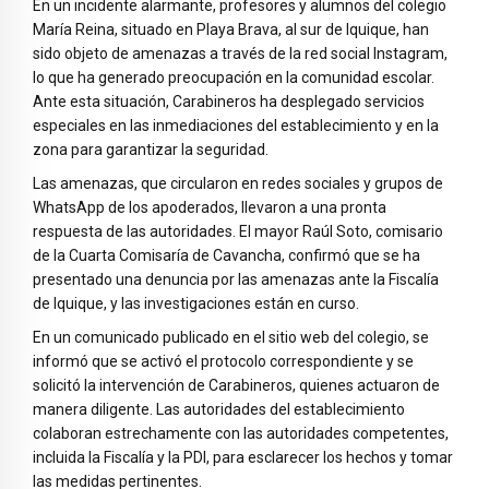
En un incidente alarmante, profesores y alumnos del colegio
María Reina, situado en Playa Brava, al sur de Iquique, han
sido objeto de amenazas a través de la red social Instagram,
lo que ha generado preocupación en la comunidad escolar.
Ante esta situación, Carabineros ha desplegado servicios
especiales en las inmediaciones del establecimiento y en la
zona para garantizar la seguridad.
Las amenazas, que circularon en redes sociales y grupos de
WhatsApp de los apoderados, llevaron a una pronta
respuesta de las autoridades. El mayor Raúl Soto, comisario
de la Cuarta Comisaría de Cavancha, confirmó que se ha
presentado una denuncia por las amenazas ante la Fiscalía
de Iquique, y las investigaciones están en curso.
En un comunicado publicado en el sitio web del colegio, se
informó que se activó el protocolo correspondiente y se
solicitó la intervención de Carabineros, quienes actuaron de
manera diligente. Las autoridades del establecimiento
colaboran estrechamente con las autoridades competentes,
incluida la Fiscalía y la PDI, para esclarecer los hechos y tomar
las medidas pertinentes.