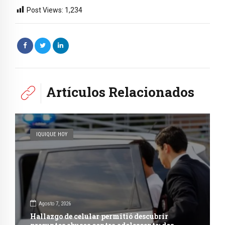
Post Views:
1,234
Artículos Relacionados
IQUIQUE HOY
Agosto 7, 2026
Hallazgo de celular permitió descubrir