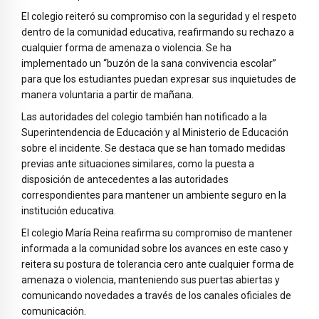
El colegio reiteró su compromiso con la seguridad y el respeto
dentro de la comunidad educativa, reafirmando su rechazo a
cualquier forma de amenaza o violencia. Se ha
implementado un “buzón de la sana convivencia escolar”
para que los estudiantes puedan expresar sus inquietudes de
manera voluntaria a partir de mañana.
Las autoridades del colegio también han notificado a la
Superintendencia de Educación y al Ministerio de Educación
sobre el incidente. Se destaca que se han tomado medidas
previas ante situaciones similares, como la puesta a
disposición de antecedentes a las autoridades
correspondientes para mantener un ambiente seguro en la
institución educativa.
El colegio María Reina reafirma su compromiso de mantener
informada a la comunidad sobre los avances en este caso y
reitera su postura de tolerancia cero ante cualquier forma de
amenaza o violencia, manteniendo sus puertas abiertas y
comunicando novedades a través de los canales oficiales de
comunicación.