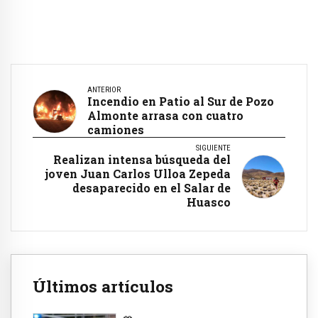
ANTERIOR
Incendio en Patio al Sur de Pozo
Almonte arrasa con cuatro
camiones
SIGUIENTE
Realizan intensa búsqueda del
joven Juan Carlos Ulloa Zepeda
desaparecido en el Salar de
Huasco
Últimos artículos