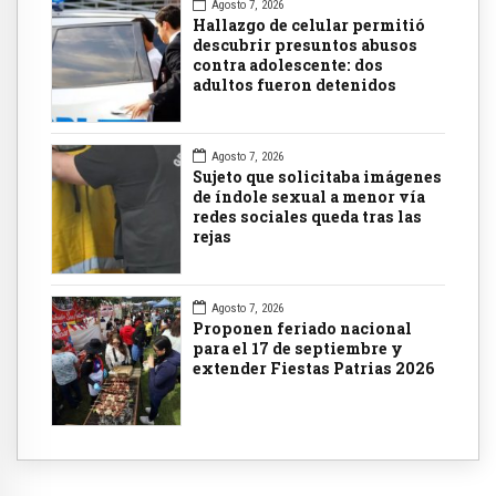
Agosto 7, 2026
Hallazgo de celular permitió
descubrir presuntos abusos
contra adolescente: dos
adultos fueron detenidos
Agosto 7, 2026
Sujeto que solicitaba imágenes
de índole sexual a menor vía
redes sociales queda tras las
rejas
Agosto 7, 2026
Proponen feriado nacional
para el 17 de septiembre y
extender Fiestas Patrias 2026