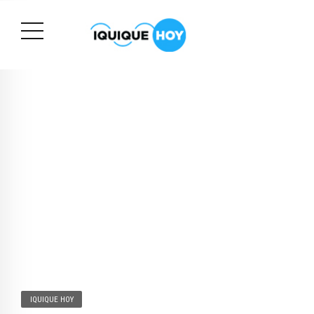
IQUIQUE HOY