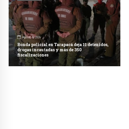
Agosto 6, 2026
Ronda policial en Tarapacá deja 11 detenidos,
drogas incautadas y más de 350
fiscalizaciones