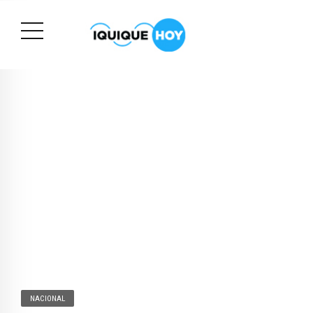
NACIONAL