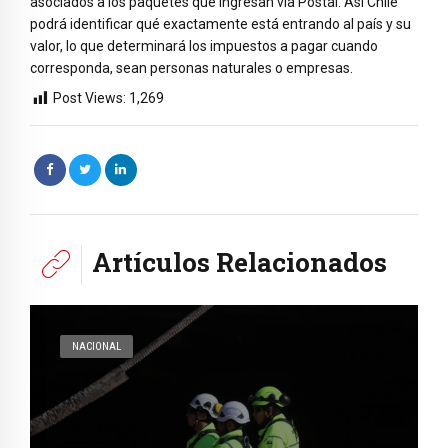
asociados a los paquetes que ingresan vía Postal. Así Chile
podrá identificar qué exactamente está entrando al país y su
valor, lo que determinará los impuestos a pagar cuando
corresponda, sean personas naturales o empresas.
Post Views:
1,269
Artículos Relacionados
NACIONAL