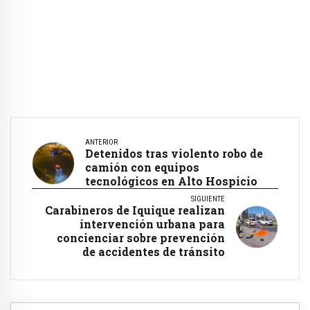
ANTERIOR
Detenidos tras violento robo de
camión con equipos
tecnológicos en Alto Hospicio
SIGUIENTE
Carabineros de Iquique realizan
intervención urbana para
concienciar sobre prevención
de accidentes de tránsito