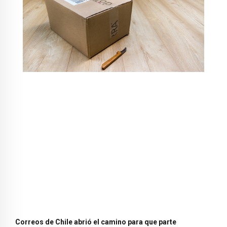
Correos de Chile abrió el camino para que parte