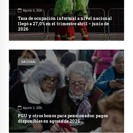
Agosto 6, 2026
Tasa de ocupación informal a nivel nacional
llegó a 27,0% en el trimestre abril – junio de
2026
NACIONAL
Agosto 5, 2026
PGU y otros bonos para pensionados: pagos
disponibles en agosto de 2026