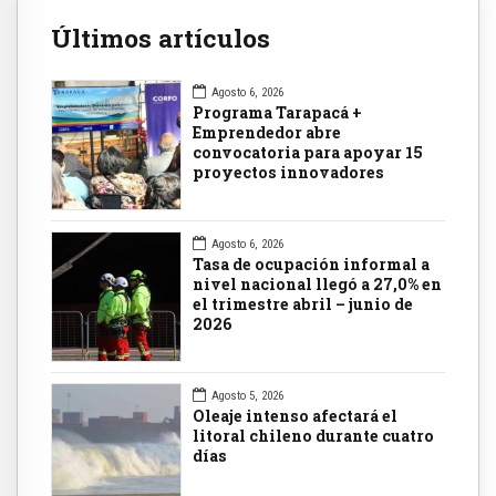
Últimos artículos
Agosto 6, 2026
Programa Tarapacá +
Emprendedor abre
convocatoria para apoyar 15
proyectos innovadores
Agosto 6, 2026
Tasa de ocupación informal a
nivel nacional llegó a 27,0% en
el trimestre abril – junio de
2026
Agosto 5, 2026
Oleaje intenso afectará el
litoral chileno durante cuatro
días