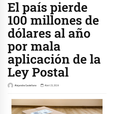
El país pierde
100 millones de
dólares al año
por mala
aplicación de la
Ley Postal
Alejandra Castellano
Abril 23, 2024