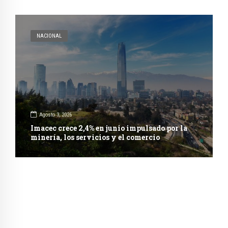
NACIONAL
Agosto 3, 2026
Imacec crece 2,4% en junio impulsado por la
minería, los servicios y el comercio