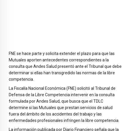
FNE se hace parte y solicita extender el plazo para que las
Mutuales aporten antecedentes correspondientes a la
consulta que Andes Salud presentó ante el Tribunal que debe
determinar si ellas han transgredido las normas de la libre
competencia.
La Fiscalía Nacional Económica (FNE) solicitó al Tribunal de
Defensa de la Libre Competencia intervenir en la consulta
formulada por Andes Salud, que busca que el TDLC
determine si las Mutuales que prestan servicios de salud
fuera del ámbito de los accidentes del trabajo y las
enfermedades profesionales infringen la libre competencia.
La información publicada por Diario Financiero señala que la