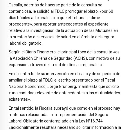
Fiscalía, además de hacerse parte de la consulta no
contenciosa, le solicitó al TDLC prorrogar el plazo, «por 60
días hábiles adicionales o lo que el Tribunal estime
procedente», para aportar antecedentes al expediente
relativo a la investigación de la actuación de las Mutuales en
la prestación de servicios de salud en el ámbito del seguro
laboral obligatorio.
Según el Diario Financiero, el principal foco de la consulta «es
la Asociación Chilena de Seguridad (ACHS), con motivo de su
expansión a través de su red de clínicas regionales».
En el contexto de su intervención en el caso y de su pedido de
ampliar el plazo al TDLC, el escrito presentado por el Fiscal
Nacional Económico, Jorge Grunberg, manifiesta que solicitó
«una cantidad relevante de antecedentes a las mutualidades
existentes».
En tal sentido, la Fiscalía subrayó que como en el proceso hay
materias relacionadas a la implementación del Seguro
Laboral Obligatorio contemplado en la Ley N°16.744,
«adicionalmente resultará necesario solicitar información a la