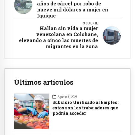
años de cárcel por robo de
nueve mil dólares a mujer en
Iquique
SIGUIENTE
Hallan sin vida a mujer
venezolana en Colchane,
elevando a cinco las muertes de
migrantes en la zona
Últimos artículos
Agosto 6, 2026
Subsidio Unificado al Empleo:
estos son los trabajadores que
podrán acceder