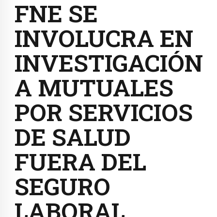
FNE SE
INVOLUCRA EN
INVESTIGACIÓN
A MUTUALES
POR SERVICIOS
DE SALUD
FUERA DEL
SEGURO
LABORAL