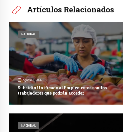
Artículos Relacionados
NACIONAL
Agosto 6, 2026
Subsidio Unificado al Empleo: estos son los
trabajadores que podrán acceder
NACIONAL