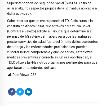
Superintendencia de Seguridad Social (SUSESO) a fin de
aclarar algunos aspectos propios de la normativa aplicable a
dicha actividad».
Cabe recordar que en enero pasado el TDLC dio curso a la
consulta de Andes Salud, que a través del estudio Covel
(Contreras-Velozo) solicitó al Tribunal que determine si el
permiso del Ministerio del Trabajo para que las mutuales
presten servicios de salud fuera del ámbito de los accidentes
del trabajo y las enfermedades profesionales, pueden
vulnerar la libre competencia y que, de ser así, establezca
medidas preventivas y correctivas. En esa oportunidad, el
TDLC ofició a la FNE y otros organismos pertinentes para que
aportaran antecedentes del caso.
Post Views:
982