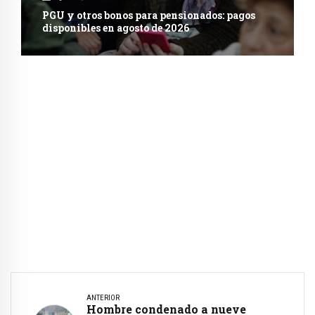
PGU y otros bonos para pensionados: pagos
disponibles en agosto de 2026
ANTERIOR
Hombre condenado a nueve