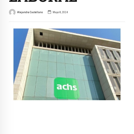
Alejandra Castellano
Mayo 8, 2024