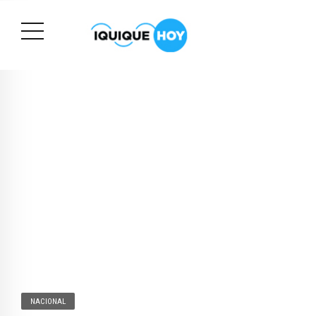
NACIONAL