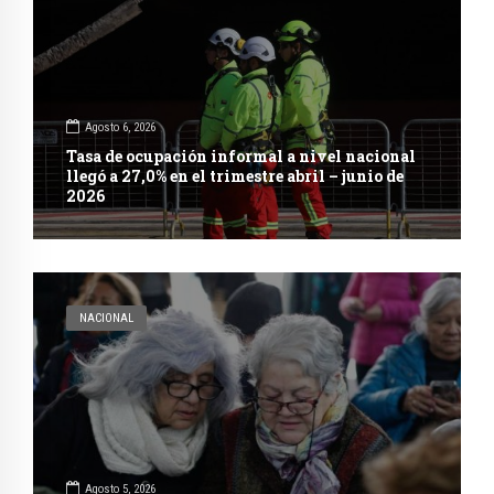
Agosto 6, 2026
Tasa de ocupación informal a nivel nacional
llegó a 27,0% en el trimestre abril – junio de
2026
NACIONAL
Agosto 5, 2026