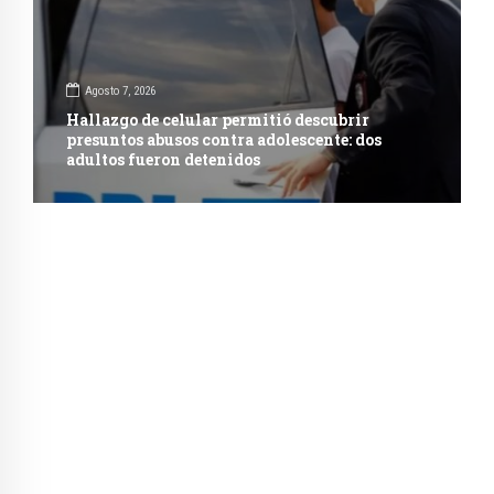
Agosto 7, 2026
Hallazgo de celular permitió descubrir
presuntos abusos contra adolescente: dos
adultos fueron detenidos