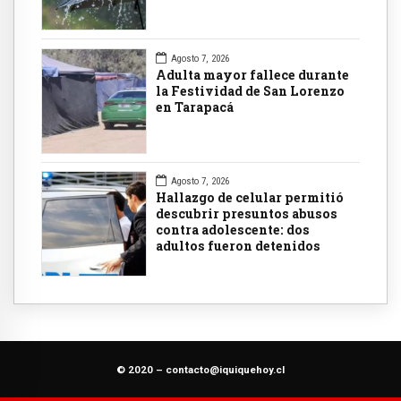
Agosto 7, 2026
Adulta mayor fallece durante
la Festividad de San Lorenzo
en Tarapacá
Agosto 7, 2026
Hallazgo de celular permitió
descubrir presuntos abusos
contra adolescente: dos
adultos fueron detenidos
© 2020 –
contacto@iquiquehoy.cl