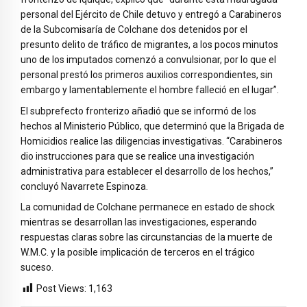
personal del Ejército de Chile detuvo y entregó a Carabineros
de la Subcomisaría de Colchane dos detenidos por el
presunto delito de tráfico de migrantes, a los pocos minutos
uno de los imputados comenzó a convulsionar, por lo que el
personal prestó los primeros auxilios correspondientes, sin
embargo y lamentablemente el hombre falleció en el lugar”.
El subprefecto fronterizo añadió que se informó de los
hechos al Ministerio Público, que determinó que la Brigada de
Homicidios realice las diligencias investigativas. “Carabineros
dio instrucciones para que se realice una investigación
administrativa para establecer el desarrollo de los hechos,”
concluyó Navarrete Espinoza.
La comunidad de Colchane permanece en estado de shock
mientras se desarrollan las investigaciones, esperando
respuestas claras sobre las circunstancias de la muerte de
W.M.C. y la posible implicación de terceros en el trágico
suceso.
Post Views:
1,163