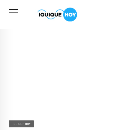
IQUIQUE HOY