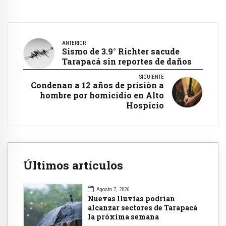
ANTERIOR
Sismo de 3.9° Richter sacude
Tarapacá sin reportes de daños
SIGUIENTE
Condenan a 12 años de prisión a
hombre por homicidio en Alto
Hospicio
Últimos artículos
Agosto 7, 2026
Nuevas lluvias podrían
alcanzar sectores de Tarapacá
la próxima semana