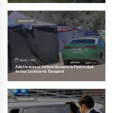
IQUIQUE HOY
Agosto 7, 2026
Adulta mayor fallece durante la Festividad
de San Lorenzo en Tarapacá
IQUIQUE HOY