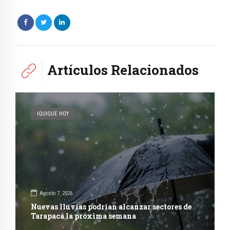
Artículos Relacionados
IQUIQUE HOY
Agosto 7, 2026
Nuevas lluvias podrían alcanzar sectores de
Tarapacá la próxima semana