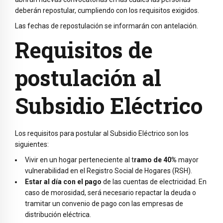
deberán repostular, cumpliendo con los requisitos exigidos.
Las fechas de repostulación se informarán con antelación.
Requisitos de
postulación al
Subsidio Eléctrico
Los requisitos para postular al Subsidio Eléctrico son los
siguientes:
Vivir en un hogar perteneciente al t
ramo de 40%
mayor
vulnerabilidad en el Registro Social de Hogares (RSH).
Estar al día con el pago
de las cuentas de electricidad. En
caso de morosidad, será necesario repactar la deuda o
tramitar un convenio de pago con las empresas de
distribución eléctrica.