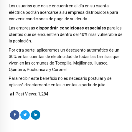
Los usuarios que no se encuentren al día en su cuenta
eléctrica podrán acercarse a su empresa distribuidora para
convenir condiciones de pago de su deuda.
Las empresas
dispondrán condiciones especiales
para los
clientes que se encuentren dentro del 40% más vulnerable de
la población.
Por otra parte, aplicaremos un descuento automático de un
30% en las cuentas de electricidad de todas las familias que
viven en las comunas de Tocopilla, Mejillones, Huasco,
Quintero, Puchuncaví y Coronel.
Para recibir este beneficio no es necesario postular y se
aplicará directamente en las cuentas a partir de julio.
Post Views:
1,284