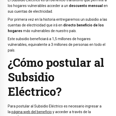
El Subsidio Eléctrico es un beneficio transitorio que permite a
los hogares vulnerables acceder a un
descuento mensual
en
sus cuentas de electricidad.
Por primera vez en la historia entregaremos un subsidio a las
cuentas de electricidad que irá en
directo beneficio de los
hogares
más vulnerables de nuestro país.
Este subsidio beneficiará a 1,5 millones de hogares
vulnerables, equivalente a 3 millones de personas en todo el
país.
¿Cómo postular al
Subsidio
Eléctrico?
Para postular al Subsidio Eléctrico es necesario ingresar a
la
página web del beneficio
y acceder a través de la