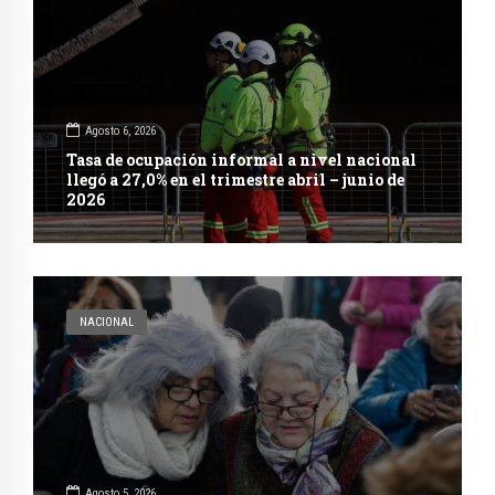
Agosto 6, 2026
Tasa de ocupación informal a nivel nacional
llegó a 27,0% en el trimestre abril – junio de
2026
NACIONAL
Agosto 5, 2026