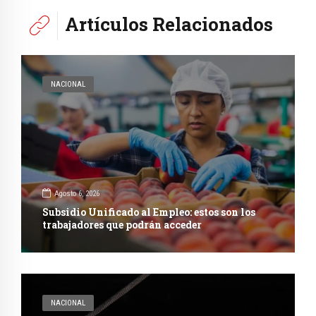
Artículos Relacionados
NACIONAL
Agosto 6, 2026
Subsidio Unificado al Empleo: estos son los
trabajadores que podrán acceder
NACIONAL