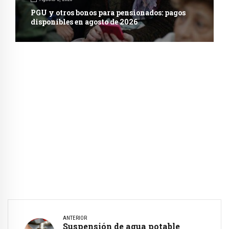
PGU y otros bonos para pensionados: pagos
disponibles en agosto de 2026
ANTERIOR
Suspensión de agua potable