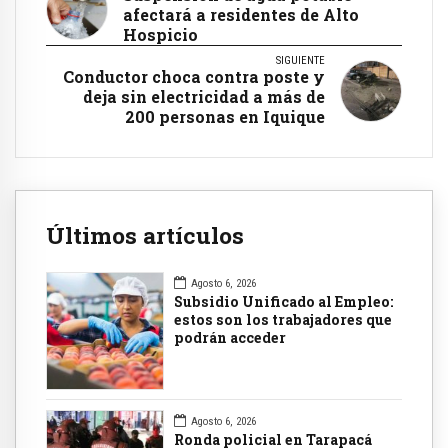
afectará a residentes de Alto
Hospicio
SIGUIENTE
Conductor choca contra poste y
deja sin electricidad a más de
200 personas en Iquique
Últimos artículos
Agosto 6, 2026
Subsidio Unificado al Empleo:
estos son los trabajadores que
podrán acceder
Agosto 6, 2026
Ronda policial en Tarapacá