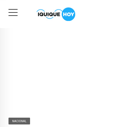
NACIONAL