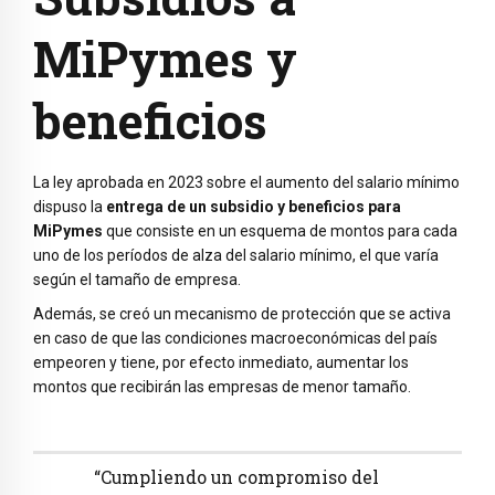
MiPymes y
beneficios
La ley aprobada en 2023 sobre el aumento del salario mínimo
dispuso la
entrega de un subsidio y beneficios para
MiPymes
que consiste en un esquema de montos para cada
uno de los períodos de alza del salario mínimo, el que varía
según el tamaño de empresa.
Además, se creó un mecanismo de protección que se activa
en caso de que las condiciones macroeconómicas del país
empeoren y tiene, por efecto inmediato, aumentar los
montos que recibirán las empresas de menor tamaño.
“Cumpliendo un compromiso del