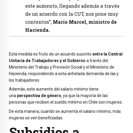
este aumento, llegando además a través
de un acuerdo con la CUT, nos pone muy
contentos”,
Mario Marcel, ministro de
Hacienda.
Esta medida es fruto de un acuerdo suscrito
entre la Central
Unitaria de Trabajadores y el Gobierno
a través del
Ministerio del Trabajo y Previsión Social y el Ministerio de
Hacienda, respondiendo a esta anhelada demanda de las y
los trabajadores.
Además, este aumento del salario mínimo tiene
una
perspectiva de género
, ya que la mayoría de las
personas que reciben el sueldo mínimo en Chile son mujeres.
De esta manera, cuando se aumenta el salario mínimo, más
mujeres se ven beneficiadas.
Subsidios a