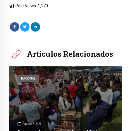
Post Views:
1,170
Artículos Relacionados
NACIONAL
Agosto 7, 2026