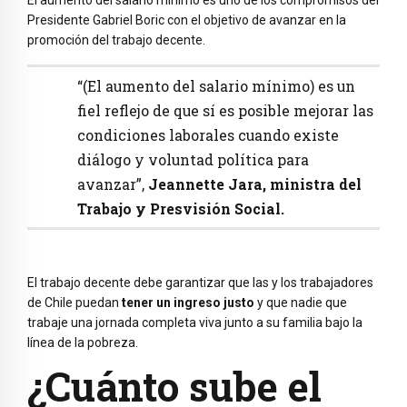
Presidente Gabriel Boric con el objetivo de avanzar en la
promoción del trabajo decente.
“(El aumento del salario mínimo) es un
fiel reflejo de que sí es posible mejorar las
condiciones laborales cuando existe
diálogo y voluntad política para
avanzar”,
Jeannette Jara, ministra del
Trabajo y Presvisión Social.
El trabajo decente debe garantizar que las y los trabajadores
de Chile puedan
tener un ingreso justo
y que nadie que
trabaje una jornada completa viva junto a su familia bajo la
línea de la pobreza.
¿Cuánto sube el