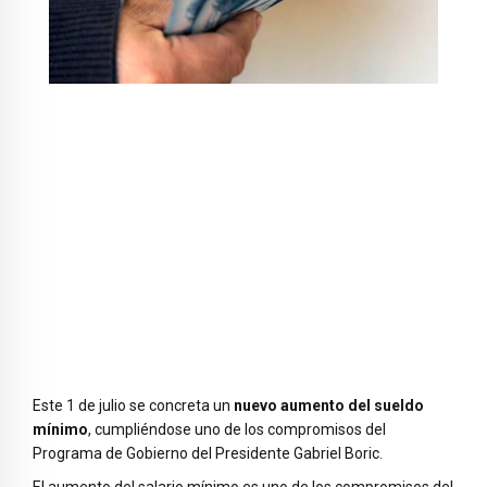
Este 1 de julio se concreta un
nuevo aumento del sueldo
mínimo
, cumpliéndose uno de los compromisos del
Programa de Gobierno del Presidente Gabriel Boric.
El aumento del salario mínimo es uno de los compromisos del