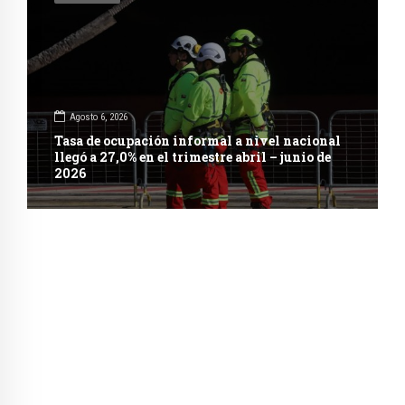
Agosto 6, 2026
Tasa de ocupación informal a nivel nacional
llegó a 27,0% en el trimestre abril – junio de
2026