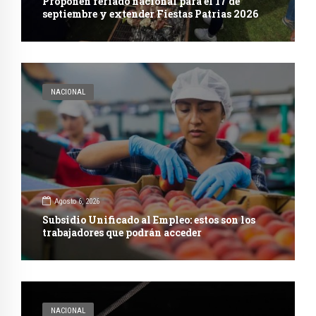
Proponen feriado nacional para el 17 de
septiembre y extender Fiestas Patrias 2026
NACIONAL
Agosto 6, 2026
Subsidio Unificado al Empleo: estos son los
trabajadores que podrán acceder
NACIONAL