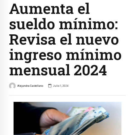
Aumenta el
sueldo mínimo:
Revisa el nuevo
ingreso mínimo
mensual 2024
Alejandra Castellano
Julio 1, 2024