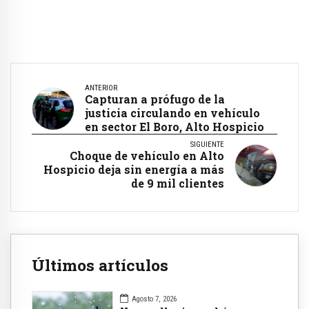
ANTERIOR
Capturan a prófugo de la
justicia circulando en vehículo
en sector El Boro, Alto Hospicio
SIGUIENTE
Choque de vehículo en Alto
Hospicio deja sin energía a más
de 9 mil clientes
Últimos artículos
Agosto 7, 2026