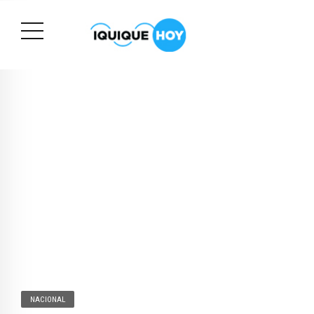
NACIONAL