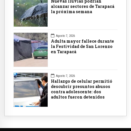
Nuevas lluvias podrían
alcanzar sectores de Tarapacá
la próxima semana
Agosto 7, 2026
Adulta mayor fallece durante
la Festividad de San Lorenzo
en Tarapacá
Agosto 7, 2026
Hallazgo de celular permitió
descubrir presuntos abusos
contra adolescente: dos
adultos fueron detenidos