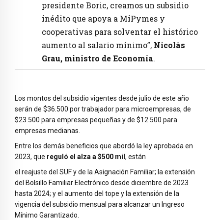
presidente Boric, creamos un subsidio
inédito que apoya a MiPymes y
cooperativas para solventar el histórico
aumento al salario mínimo”,
Nicolás
Grau, ministro de Economía
.
Los montos del subsidio vigentes desde julio de este año
serán de $36.500 por trabajador para microempresas, de
$23.500 para empresas pequeñas y de $12.500 para
empresas medianas.
Entre los demás beneficios que abordó la ley aprobada en
2023, que
reguló el alza a $500 mil
, están
el reajuste del SUF y de la Asignación Familiar; la extensión
del Bolsillo Familiar Electrónico desde diciembre de 2023
hasta 2024; y el aumento del tope y la extensión de la
vigencia del subsidio mensual para alcanzar un Ingreso
Mínimo Garantizado.