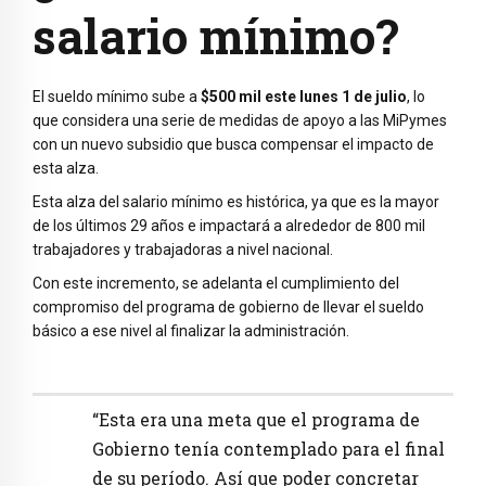
salario mínimo?
El sueldo mínimo sube a
$500 mil este lunes 1 de julio
, lo
que considera una serie de medidas de apoyo a las MiPymes
con un nuevo subsidio que busca compensar el impacto de
esta alza.
Esta alza del salario mínimo es histórica, ya que es la mayor
de los últimos 29 años e impactará a alrededor de 800 mil
trabajadores y trabajadoras a nivel nacional.
Con este incremento, se adelanta el cumplimiento del
compromiso del programa de gobierno de llevar el sueldo
básico a ese nivel al finalizar la administración.
“Esta era una meta que el programa de
Gobierno tenía contemplado para el final
de su período. Así que poder concretar