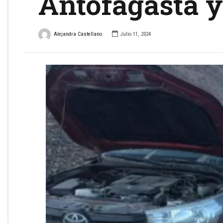
Antofagasta 
Alejandra Castellano
Julio 11, 2024