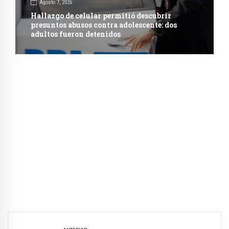
Agosto 7, 2026
Hallazgo de celular permitió descubrir
presuntos abusos contra adolescente: dos
adultos fueron detenidos