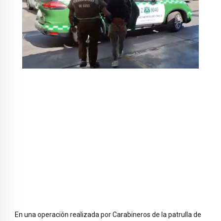
En una operación realizada por Carabineros de la patrulla de