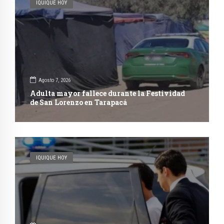
IQUIQUE HOY
Agosto 7, 2026
Adulta mayor fallece durante la Festividad
de San Lorenzo en Tarapacá
IQUIQUE HOY