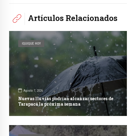
Artículos Relacionados
IQUIQUE HOY
Agosto 7, 2026
Nuevas lluvias podrían alcanzar sectores de
Tarapacá la próxima semana