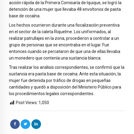
acción rápida de la Primera Comisaría de Iquique, se logró la
detención de una mujer que llevaba 48 envoltorios de pasta
base de cocaína.
Los hechos ocurrieron durante una fiscalización preventiva
en el sector de la caleta Riquelme. Los uniformados, al
realizar patrullajes en la zona, procedieron a controlar a un
grupo de personas que se encontraba en el lugar. Fue
entonces cuando se percataron de que una de ellas llevaba
un monedero que contenía una sustancia blanca.
Tras realizar los análisis correspondientes, se confirmó que la
sustancia era pasta base de cocaína. Ante esta situación, la
mujer fue detenida por tráfico de drogas en pequeñas
cantidades y quedó a disposición del Ministerio Público para
los procedimientos legales correspondientes.
Post Views:
1,050