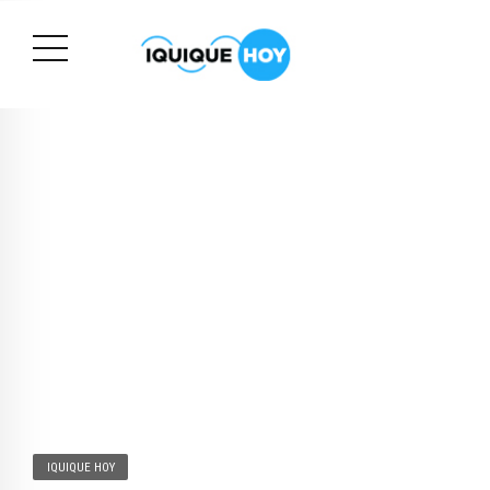
IQUIQUE HOY