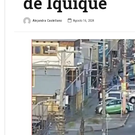
de Iquique
Alejandra Castellano
Agosto 16, 2024